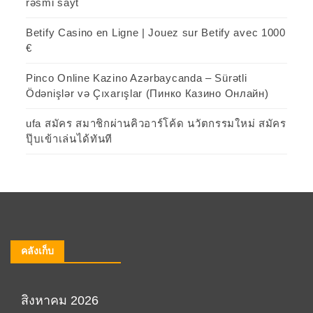
rəsmi sayt
Betify Casino en Ligne | Jouez sur Betify avec 1000
€
Pinco Online Kazino Azərbaycanda – Sürətli
Ödənişlər və Çıxarışlar (Пинко Казино Онлайн)
ufa สมัคร สมาชิกผ่านคิวอาร์โค้ด นวัตกรรมใหม่ สมัคร
ปุ๊บเข้าเล่นได้ทันที
คลังเก็บ
สิงหาคม 2026