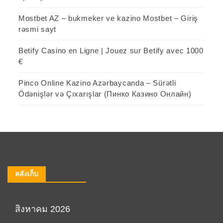
Mostbet AZ – bukmeker ve kazino Mostbet – Giriş
rəsmi sayt
Betify Casino en Ligne | Jouez sur Betify avec 1000
€
Pinco Online Kazino Azərbaycanda – Sürətli
Ödənişlər və Çıxarışlar (Пинко Казино Онлайн)
คลังเก็บ
สิงหาคม 2026