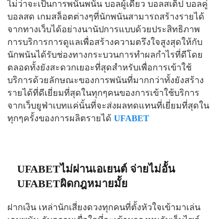
ไม่ว่าจะเป็นการพนันพนัน บอลผู้เดียว บอลสเต็ป บอลคู่
บอลสด เกมสล็อตต่างๆที่นักพนันสามารถสร้างรายได้
จากทางเว็บได้อย่างนานัปการแบบด้วยประสิทธิภาพ
การบริการการดูแลเพื่อสร้างความตรึงใจสูงสุดให้กับ
นักพนันได้รับช่องทางกระบวนการทำผลกำไรที่ดีโดย
ตลอดทั้งยังสะดวกเยอะที่สุดสำหรับเพื่อการเข้าใช้
บริการด้วยลักษณะของการพนันที่มากกว่าทั้งยังสร้าง
รายได้ที่ดีเยี่ยมที่สุดในทุกๆคนของการเข้าใช้บริการ
จากเว็บยูฟ่าเบทแค่นั้นที่จะส่งผลทดแทนที่เยี่ยมที่สุดใน
ทุกๆครั้งของการผลิตรายได้
UFABET
UFABETไม่ผ่านเอเยนต์ จ่ายไม่อั้น
UFABETผิดกฎหมายมั้ย
ฝากเงิน เหล่านักเสี่ยงดวงทุกคนที่ตั้งหัวใจเข้ามาเล่น