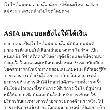
เว็บไซต์พนันบอลออนไลน์อย่างงี้ชี้แนะให้ท่านเลือก
สมัครผ่านทางหน้าเว็บไซต์โดยตรง
ASIA แทงบอลยังไงให้ได้เงิน
ฝาก-ถอน เป็นเว็บไซต์พนันออนไลน์ที่มีเกมพนันที่
มากมายต้นแบบให้เลือกเล่นอย่างมาก ไม่ว่าจะเป็น
พนันชนิดกีฬาหรือคาสิโนต่างๆซึ่งล้วนและก็มีความน่า
ดึงดูดใจในตนเองดูเหมือนจะทั้งหมด ซึ่งเหล่านักเสี่ยง
โชคสามารถนำเข้ามาทดสอบเล่นเกมพนัน ที่ตัวเองรู้สึก
ว่าจะสามารถทำเงินได้อย่างดีเยี่ยมโดยสามารถทำ
ธุรกรรมด้านการเงินได้โดยสวัสดิภาพรวมทั้งรวดเร็ว
ทันใจฉับไวเยอะที่สุดกับการใช้บริการเว็บไซต์ยูฟ่าเบ
ทนี้ให้ความเชื่อมั่นและมั่นใจสำหรับการเข้ามาใช้
บริการกับแนวทางการทำธุรกรรมทางด้านการเงิน ไม่
ว่าจะเป็นการแจ้งฝากแจ้งถอนสามารถทำเป็นอย่างเร็ว