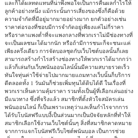
และก็ได้ผลทดแทนที่น่าพึงพอใจเป็นการคืนผลกำไรให้
ลูกค้าอย่างหนึ่ง แม้กระนั้นการเสี่ยงของซึ่งก็คือด้วย
ความจำกัดที่มีอยู่มากมายอย่างมาก ยกตัวอย่างเช่น
ราคาต่อรองที่ชอบมีการจำกัดอยู่เพียงแค่ไม่กี่ราคา
หรือราคาแพงต่ำที่จะแพงกลางที่พวกเราไม่มีช่องทางที่
จะเป็นผลชนะได้มากนัก หรือถ้ามีการชนะก็จะชนะแค่
เพียงครึ่งเดียว การจัดบอลชุดกับเว็บไซต์บอลนั้นก็เลย
สามารถสร้างกำไรสร้างช่องทางให้พวกเราได้มากกว่า
แล้วก็เล่นกับเว็บพนันออนไลน์นั้นมีความสบายรวดเร็ว
ทันใจทุ่นค่าใช้จ่ายไปมากมายแถมทางเว็บนั้นก็บริการ
ดีตลอดทั้ง 1 วันมันก็ช่วยเพิ่มทุนได้ดิบได้ดี ในเรื่องที่
พวกเราเห็นความคุ้มราคา รวมทั้งเป็นผู้ที่เลือกเล่นอย่าง
มีแนวทาง ซึ่งที่จริงแล้ว สมาชิกที่ตั้งหัวใจสมัครเล่น
พนันออนไลน์ ก็เป็นเพราะเหตุว่าแลเห็นกำไรจากการ
ได้รับโบนัสฟรีแบบงี้เป็นส่วนมากเป็นปัจจัยหลักที่ทำให้
สมาชิกเลือกใช้งานเว็บไซต์นั้นๆ สิ่งที่สมาชิกคาดหมาย
จากการแจกโบนัสฟรีเว็บไซต์พนันบอล เป็นการช่วย