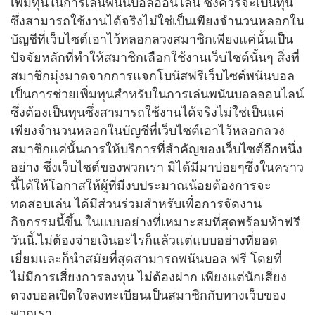
เพิ่มทุนในการเล่นพนันบอลออนไลน์ ซึ่งควรจะเป็นทุน
ซึ่งสามารถใช้งานได้จริงไม่ใช่เป็นเพียงจำนวนหลอกใน
บัญชีที่เว็บไซต์เอาไว้หลอกลวงสมาชิกเพียงแค่นั้นเป็น
ปัจจัยหลักที่ทำให้สมาชิกเลือกใช้งานเว็บไซต์นั้นๆ สิ่งที่
สมาชิกมุ่งมาดจากการแจกโบนัสฟรีเว็บไซต์พนันบอล
เป็นการช่วยเพิ่มทุนสำหรับในการเล่นพนันบอลออนไลน์
ซึ่งต้องเป็นทุนซึ่งสามารถใช้งานได้จริงไม่ใช่เป็นแค่
เพียงจำนวนหลอกในบัญชีที่เว็บไซต์เอาไว้หลอกลวง
สมาชิกแค่นั้นการให้บริการที่สำคัญของเว็บไซต์อีกหนึ่ง
อย่าง ซึ่งเว็บไซต์ของพวกเรา มิได้มีมาบ่อยๆซึ่งในคราว
นี้ได้ให้โอกาสให้ผู้ที่มีงบประมาณน้อยต้องการจะ
ทดสอบเล่น ได้มีส่วนร่วมสำหรับเพื่อการจัดงาน
กิจกรรมนี้ขึ้น ในแบบอย่างที่เหมาะสมที่สุดพร้อมท้าฟรี
วันนี้.ไม่ต้องจ่ายเงินอะไรก็แล้วแต่แบบอย่างที่ยอด
เยี่ยมและก็นำสมัยที่สุดสามารถพนันบอล ฟรี โดยที่
ไม่มีการเสี่ยงการลงทุน ไม่ต้องฝาก เพียงแต่นักเสี่ยง
ดวงบอลเปิดใจลงทะเบียนเป็นสมาชิกกับทางเว็บของ
พวกเรา