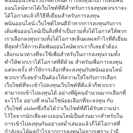
พนันออนไลน์ เว็บไซต์ไหนดี การลงทุนกับการเดิมพัน
ออนไลน์หากได้เว็บไซต์ที่ดีสำหรับการลงทุนพวกเราจะ
ได้โอกาสแล้วก็วิธีที่เยี่ยมสำหรับการลงทุน
พนันออนไลน์ เว็บไซต์ไหนดีถ้าหากการลงทุนกับการ
เดิมพันออนไลน์เป็นสิ่งที่จำเป็นรวมทั้งได้โอกาสให้พวก
เราเลือกลงทุนรวมทั้งได้โอกาสเห็นผลผลกำไรที่ดีเยี่ยม
ที่สุดทำให้การเดิมพันออนไลน์พวกเราก็เลยจำต้อง
เลือกแนวทางที่จะใช้เพื่อสำหรับในการลงทุนรวมทั้ง
ทำให้พวกเราได้โอกาสที่ดีด้วย สำหรับเพื่อการลงทุน
แต่ละครั้ง ทำให้การเลือกที่จะลงทุนกับพนันออนไลน์
พวกเราก็เลยจำเป็นต้องให้ความใส่ใจกับการเลือก
เว็บไซต์ที่จะเข้าไปลงทุนเว็บไซต์ที่ดีแล้วก็พวกเรา
สามารถเข้าไปลงทุนได้ อย่างที่ผู้คนจำนวนมากเลือกที่
จะไว้ใจ อย่างที่ คนไม่ใช่น้อยเลือกที่จะลงทุน กับ
เว็บไซต์ ufabetซึ่งถือได้ว่าเว็บไซต์ที่ดีได้รับความน่า
ไว้ใจจากนักเสี่ยงดวงออนไลน์เป็นส่วนมากสำหรับใน
การเข้าไปลงทุนกันอย่างสม่ำเสมอแล้วก็ได้โอกาสที่
กำลังจะได้ผลกำไรจากการลงทุนไม่ยากเพราะว่ามี