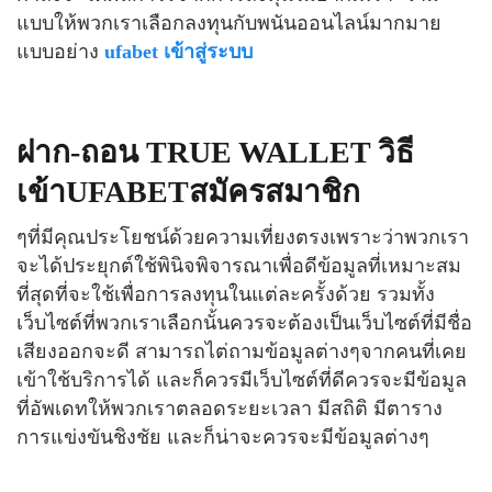
แบบให้พวกเราเลือกลงทุนกับพนันออนไลน์มากมาย
แบบอย่าง
ufabet เข้าสู่ระบบ
ฝาก-ถอน TRUE WALLET วิธี
เข้าUFABETสมัครสมาชิก
ๆที่มีคุณประโยชน์ด้วยความเที่ยงตรงเพราะว่าพวกเรา
จะได้ประยุกต์ใช้พินิจพิจารณาเพื่อดีข้อมูลที่เหมาะสม
ที่สุดที่จะใช้เพื่อการลงทุนในแต่ละครั้งด้วย รวมทั้ง
เว็บไซต์ที่พวกเราเลือกนั้นควรจะต้องเป็นเว็บไซต์ที่มีชื่อ
เสียงออกจะดี สามารถไต่ถามข้อมูลต่างๆจากคนที่เคย
เข้าใช้บริการได้ และก็ควรมีเว็บไซต์ที่ดีควรจะมีข้อมูล
ที่อัพเดทให้พวกเราตลอดระยะเวลา มีสถิติ มีตาราง
การแข่งขันชิงชัย และก็น่าจะควรจะมีข้อมูลต่างๆ