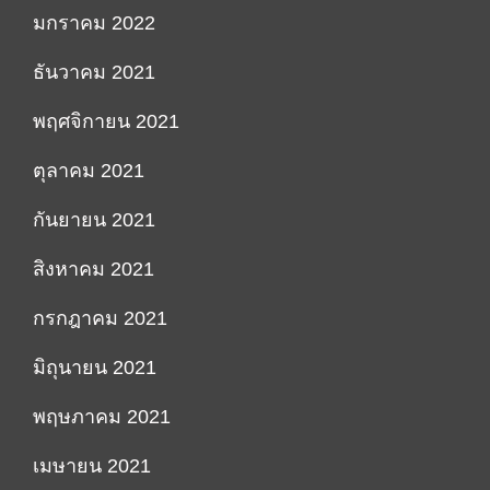
มกราคม 2022
ธันวาคม 2021
พฤศจิกายน 2021
ตุลาคม 2021
กันยายน 2021
สิงหาคม 2021
กรกฎาคม 2021
มิถุนายน 2021
พฤษภาคม 2021
เมษายน 2021