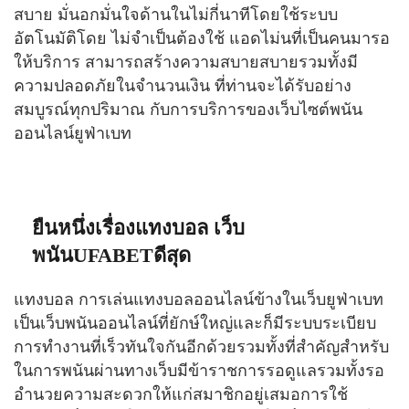
สบาย มั่นอกมั่นใจด้านในไม่กี่นาทีโดยใช้ระบบ
อัตโนมัติโดย ไม่จำเป็นต้องใช้ แอดไม่นที่เป็นคนมารอ
ให้บริการ สามารถสร้างความสบายสบายรวมทั้งมี
ความปลอดภัยในจำนวนเงิน ที่ท่านจะได้รับอย่าง
สมบูรณ์ทุกปริมาณ กับการบริการของเว็บไซต์พนัน
ออนไลน์ยูฟ่าเบท
ยืนหนึ่งเรื่องแทงบอล เว็บ
พนันUFABETดีสุด
แทงบอล การเล่นแทงบอลออนไลน์ข้างในเว็บยูฟ่าเบท
เป็นเว็บพนันออนไลน์ที่ยักษ์ใหญ่และก็มีระบบระเบียบ
การทำงานที่เร็วทันใจกันอีกด้วยรวมทั้งที่สำคัญสำหรับ
ในการพนันผ่านทางเว็บมีข้าราชการรอดูแลรวมทั้งรอ
อำนวยความสะดวกให้แก่สมาชิกอยู่เสมอการใช้