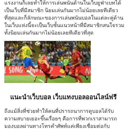
แรงงานก็เลยทำให้การเล่นพนันด้านในเว็บยูฟ่าเบทได้
เป็นเว็บที่มีสมาชิก นิยมเล่นกันมากไม่น้อยเลยทีเดียว
ที่สุดและก็ลักษณะของการเล่นพนันบอลในแต่ละคู่ด้าน
ในเว็บแห่งนี้จะเป็นเว็บชั้นแนวหน้าที่มีสมาชิกสนใจรวม
ทั้งนิยมเล่นกันมากไม่น้อยเลยทีเดียวที่สุด
แนะนำเว็บบอล เว็บแทงบอลออนไลน์ฟรี
ถึงแม้สิ่งที่ช่วยทำให้คนที่ปรารถนาการดูบอลได้รับ
ความสบายเยอะขึ้นเรื่อยๆ คือการที่พวกเราสามารถ
มองบอลผ่านทางโทรคำศัพท์แค่เพียงเชื่อมต่อกับ