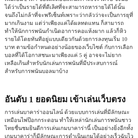
ได้ว่าเป็นรายได้ที่ดีเลิศที่จะสามารถหารายได้ได้นั้น
จนถึงไม่กล้าที่จะพรีเซ็นท์เพราะว่ากลัวว่าจะเป็นการยุที่
มากเกินงาม แต่ว่าเพียงแค่ได้ผลทดแทน ก็สามารถ
ทำให้นักการพนันกำเนิดอาการคอแห้งผาก แล้วก็หิว
รายได้โดยทันทีอยู่แบบเดียวกันด้วยการลงทุนเริ่ม 10
บาท ตามข้อกำหนดอย่างน้อยของเว็บไซต์ กับการเลือก
บอลที่ได้โอกาสชนะมาเพียงแค่ 5 คู่ อาจจะไม่ยาก
เหลือเกินสำหรับนักเล่นการพนันที่มีประสบการณ์
สำหรับการพนันบอลมาบ้าง
อันดับ 1 ยอดนิยม เข้าเล่นเว็บตรง
การเล่นบาคาร่าออนไลน์ ด้วยแบบการเล่นที่มีลักษณะ
เหมือนไพ่ป๊อกกระดอน ทำให้เหล่านักเล่นการพนันชาว
ไทยชื่นชมยินดีการเล่นเกมบาคาร่านี้ เป็นอย่างยิ่งอีกทั้ง
เกมบาคาร่าก็มีลักษณะการดำเนินเกมได้อย่างเร็วฉับไว