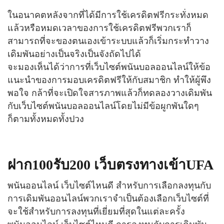
ในอนาคตหลังจากที่ได้มีการใช้เครดิตฟรีกระทั่งหมด
แล้วหรือหมดเวลาของการใช้เครดิตฟรีพวกเราก็
สามารถที่จะของตนเองเข้าระบบแล้วก็เริ่มกระทำวาง
เดิมพันอย่างเป็นจริงเป็นจังถัดไปได้
จะมองเห็นได้ว่าการที่เว็บไซต์พนันบอลออนไลน์ให้ข้อ
แนะนำของการมอบเครดิตฟรีให้กับสมาชิก ทำให้ผู้พึง
พอใจ กล้าที่จะเปิดใจสารภาพแล้วก็ทดลองวางเดิมพัน
กับเว็บไซต์พนันบอลออนไลน์โดยไม่มีข้อผูกพันใดๆ
ก็ตามทั้งหมดทั้งปวง
ฝาก100รับ200 เว็บตรงทางเข้าUFA
พนันออนไลน์ เว็บไซต์ไหนดี สำหรับการเลือกลงทุนกับ
การเดิมพันออนไลน์พวกเราจำเป็นต้องเลือกเว็บไซต์ที่
จะใช้สำหรับการลงทุนที่เยี่ยมที่สุดในแต่ละครั้ง