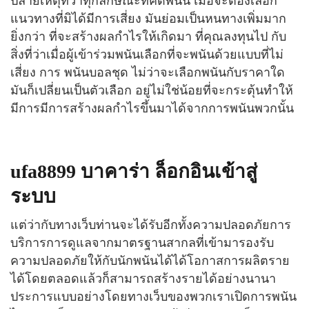
ปลายเหตุที่ว่าทุกลักษณะที่คิดพนัน เมื่อจะต้องเลือก
แนวทางที่มิได้มีการเสี่ยง มันย่อมเป็นหนทางเพิ่มมาก
ยิ่งกว่า ที่จะสร้างผลกำไรให้เกิดมา ที่คุณลงทุนไป กับ
สิ่งที่ว่าเมื่อผู้เข้าร่วมพนันเลือกที่จะพนันด้วยแบบที่ไม่
เสี่ยง การ พนันบอลชุด ไม่ว่าจะเลือกพนันกับราคาใด
มันก็เปลี่ยนเป็นตัวเลือก อยู่ไม่ใช่น้อยที่จะกระตุ้นทำให้
มีการมีการสร้างผลกำไรขึ้นมาได้จากการพนันพวกนั้น
ufa8899 บาคาร่า ล็อกอินเข้าสู่
ระบบ
แต่ว่ากับทางเว็บท่านจะได้รับอีกทั้งความปลอดภัยการ
บริการการดูแลจากมาตรฐานสากลที่เข้ามารองรับ
ความปลอดภัยให้กับนักพนันได้ได้โอกาสการผลิตราย
ได้โดยตลอดแล้วก็สามารถสร้างรายได้อย่างนานา
ประการแบบอย่างโดยทางเว็บของพวกเราเปิดการพนัน