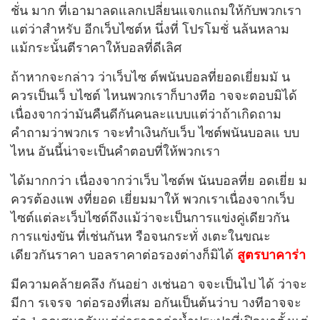
ชั่น มาก ที่เอามาลดแลกเปลี่ยนแจกแถมให้กับพวกเรา
แต่ว่าสำหรับ อีกเว็บไซต์ห นึ่งที่ โปรโมชั่ นล้นหลาม
แม้กระนั้นตีราคาให้บอลที่ดีเลิศ
ถ้าหากจะกล่าว ว่าเว็บไซ ต์พนันบอลที่ยอดเยี่ยมมั น
ควรเป็นเว็ บไซต์ ไหนพวกเราก็บางทีอ าจจะตอบมิได้
เนื่องจากว่ามันคืนดีกันคนละแบบแต่ว่าถ้าเกิดถาม
คำถามว่าพวกเร าจะทำเงินกับเว็บ ไซต์พนันบอลแ บบ
ไหน อันนี้น่าจะเป็นคำตอบที่ให้พวกเรา
ได้มากกว่า เนื่องจากว่าเว็บ ไซต์พ นันบอลที่ย อดเยี่ย ม
ควรต้องแพ งที่ยอด เยี่ยมมาให้ พวกเราเนื่องจากเว็บ
ไซต์แต่ละเว็บไซต์ถึงแม้ว่าจะเป็นการแข่งคู่เดียวกัน
การแข่งขัน ที่เช่นกันห รือจนกระทั่ งเตะในขณะ
เดียวกันราคา บอลราคาต่อรองต่างก็มิได้
สูตรบาคาร่า
มีความคล้ายคลึง กันอย่า งเช่นอา จจะเป็นไป ได้ ว่าจะ
มีกา รเจรจ าต่อรองที่เสม อกันเป็นต้นว่าบ างทีอาจจะ