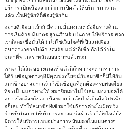
pantip ที่พวกเราและก็นักเสี่ยงดวงจำนวนมากเลือกใช้
บริการ เป็นเนื่องจากว่าการเปิดตัวให้บริการมานาน
แล้ว เป็นที่รู้จักที่ก็ต้องรู้จักกัน
อย่างดีเยี่ยม แล้วก็ มีความมั่นคงและ ยั่งยืนทางด้าน
การเงินด้วย มีมาตร ฐานสำหรั บในการ ให้บริการ พวก
เราก็เลยเชื่อมั่นได้ว่าไม่ใช่เว็บไซต์ที่เป็นแค่เพียง
คนกลางอย่างไม่ต้อ งสงสัย แต่ว่าก็เชื่อ ถือได้ว่าใน
ขณะที่พ วกเราพนันบอลชนะแล้วพวก
เราจะได้เงิน อย่างแน่แท้ แล้วก็ถ้าหากจะถามหาการ
ได้รั บข้อมูลต่างๆที่มีคุณประโยชน์กับสมาชิกก็มีให้กับ
สมาชิกอย่างมากแล้วก็เป็นข้อมูลที่ถูกต้องครบพอเพียง
ที่จะเป็ นแถวทางให้ สมาชิกเอาไปใช้เล่น แทง บอลได้
อย่า งไม่ต้องกังวง เนื่องจากว่ าเว็บไ ต์เป็นมือโปรเพีย
อก็เลย ทำให้สมาชิกที่เข้ามาใช้บริการต่างไม่ผิดหวัง
สำหรับในการให้บริก ารอย่างแ น่แท้ แล้วก็เว็บไซต์ยัง
มีการให้บริการแบบอย่างการพนันบอลในแบบต่างๆ
ด้วย ก็เลยมีความมากมายสำหรับเพื่อการพนันบอล