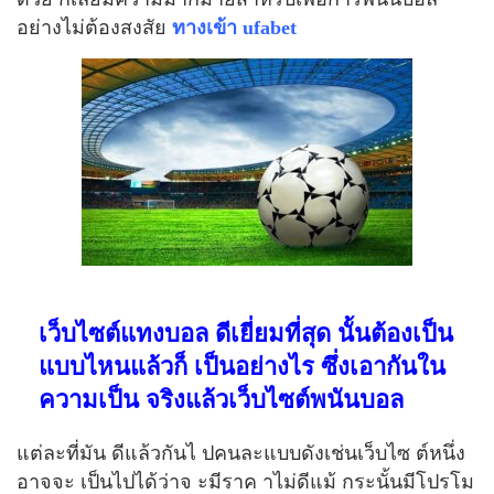
อย่างไม่ต้องสงสัย
ทางเข้า ufabet
เว็บไซต์แทงบอล ดีเยี่ยมที่สุด นั้นต้องเป็น
แบบไหนแล้วก็ เป็นอย่างไร ซึ่งเอากันใน
ความเป็น จริงแล้วเว็บไซต์พนันบอล
แต่ละที่มัน ดีแล้วกันไ ปคนละแบบดังเช่นเว็บไซ ต์หนึ่ง
อาจจะ เป็นไปได้ว่าจ ะมีราค าไม่ดีแม้ กระนั้นมีโปรโม