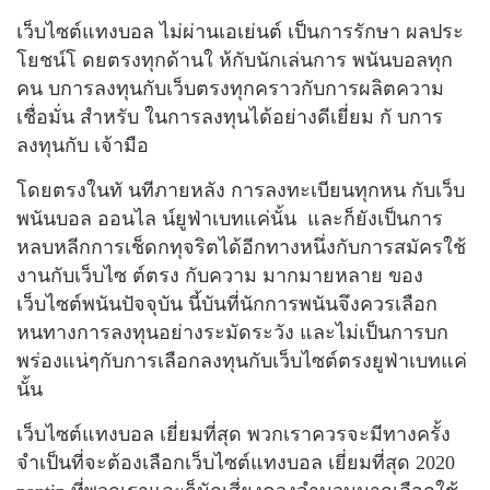
เว็บไซต์แทงบอล ไม่ผ่านเอเย่นต์ เป็นการรักษา ผลประ
โยชน์โ ดยตรงทุกด้านใ ห้กับนักเล่นการ พนันบอลทุก
คน บการลงทุนกับเว็บตรงทุกคราวกับการผลิตความ
เชื่อมั่น สำหรับ ในการลงทุนได้อย่างดีเยี่ยม กั บการ
ลงทุนกับ เจ้ามือ
โดยตรงในทั นทีภายหลัง การลงทะเบียนทุกหน กับเว็บ
พนันบอล ออนไล น์ยูฟ่าเบทแค่นั้น และก็ยังเป็นการ
หลบหลีกการเช็ดกทุจริตได้อีกทางหนึ่งกับการสมัครใช้
งานกับเว็บไซ ต์ตรง กับความ มากมายหลาย ของ
เว็บไซต์พนันปัจจุบัน นี้บันที่นักการพนันจึงควรเลือก
หนทางการลงทุนอย่างระมัดระวัง และไม่เป็นการบก
พร่องแน่ๆกับการเลือกลงทุนกับเว็บไซต์ตรงยูฟ่าเบทแค่
นั้น
เว็บไซต์แทงบอล เยี่ยมที่สุด พวกเราควรจะมีทางครั้ง
จำเป็นที่จะต้องเลือกเว็บไซต์แทงบอล เยี่ยมที่สุด 2020