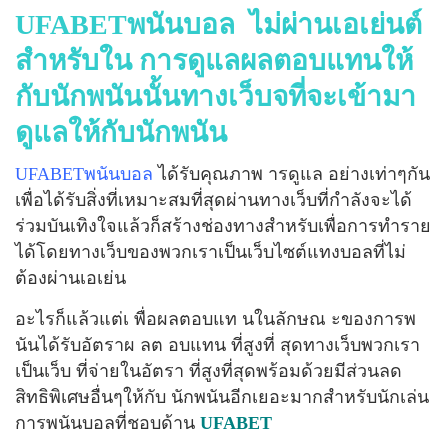
UFABETพนันบอล ไม่ผ่านเอเย่นต์
สำหรับใน การดูแลผลตอบแทนให้
กับนักพนันนั้นทางเว็บจที่จะเข้ามา
ดูแลให้กับนักพนัน
UFABETพนันบอล
ได้รับคุณภาพ ารดูแล อย่างเท่าๆกัน
เพื่อได้รับสิ่งที่เหมาะสมที่สุดผ่านทางเว็บที่กำลังจะได้
ร่วมบันเทิงใจแล้วก็สร้างช่องทางสำหรับเพื่อการทำราย
ได้โดยทางเว็บของพวกเราเป็นเว็บไซต์แทงบอลที่ไม่
ต้องผ่านเอเย่น
อะไรก็แล้วแต่เ พื่อผลตอบแท นในลักษณ ะของการพ
นันได้รับอัตราผ ลต อบแทน ที่สูงที่ สุดทางเว็บพวกเรา
เป็นเว็บ ที่จ่ายในอัตรา ที่สูงที่สุดพร้อมด้วยมีส่วนลด
สิทธิพิเศษอื่นๆให้กับ นักพนันอีกเยอะมากสำหรับนักเล่น
การพนันบอลที่ชอบด้าน
UFABET