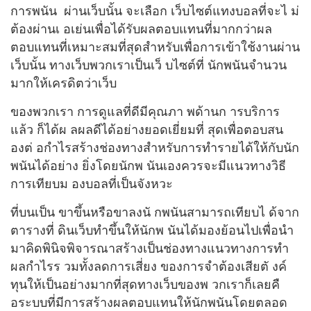
การพนัน ผ่านเว็บนั้น จะเลือก เว็บไซต์แทงบอลที่จะไ ม่
ต้องผ่านเ อเย่นเพื่อได้รับผลตอบแทนที่มากกว่าผล
ตอบแทนที่เหมาะสมที่สุดสำหรับเพื่อการเข้าใช้งานผ่าน
เว็บนั้น ทางเว็บพวกเราเป็นเว็ บไซต์ที่ นักพนันจำนวน
มากให้เครดิตว่าเว็บ
ของพวกเรา การดูแลที่ดีมีคุณภา พด้านก ารบริการ
แล้ว ก็ได้ผ ลผลดีได้อย่างยอดเยี่ยมที่ สุดเพื่อตอบสน
องต่ อกำไรสร้างช่องทางสำหรับการทำรายได้ให้กับนัก
พนันได้อย่าง ยิ่งโดยนักพ นันเองควรจะมีแนวทางวิธี
การเทียบม องบอลที่เป็นจังหวะ
ที่บนเป็น ขาขึ้นหรือขาลงนั กพนันสามารถเทียบไ ด้จาก
ตารางที่ ดินเว็บทำขึ้นให้นักพ นันได้มองย้อนไปเพื่อนำ
มาคิดพินิจพิจารณาสร้างเป็นช่องทางแนวทางการทำ
ผลกำไรร วมทั้งลดการเสี่ยง ของการจำต้องเสียตั งค์
ทุนให้เป็นอย่างมากที่สุดทางเว็บของพ วกเราก็เลยคื
อระบบที่มีการสร้างผลตอบแทนให้นักพนันโดยตลอด