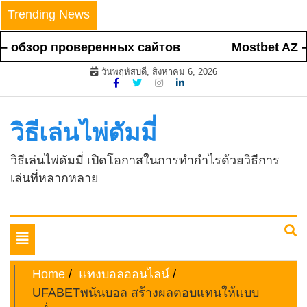
Skip
Trending News
to
content
бзор проверенных сайтов
Mostbet AZ – buk
วันพฤหัสบดี, สิงหาคม 6, 2026
วิธีเล่นไพ่ดัมมี่
วิธีเล่นไพ่ดัมมี่ เปิดโอกาสในการทำกำไรด้วยวิธีการ
เล่นที่หลากหลาย
Toggle
navigation
Home
แทงบอลออนไลน์
UFABETพนันบอล สร้างผลตอบแทนให้แบบ