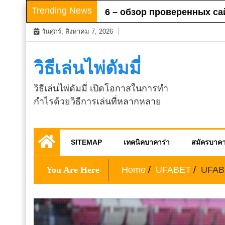
Skip
Trending News
азино онлайн 2026 – обзор проверенных сайтов
to
วันศุกร์, สิงหาคม 7, 2026
content
วิธีเล่นไพ่ดัมมี่
วิธีเล่นไพ่ดัมมี่ เปิดโอกาสในการทำ
กำไรด้วยวิธีการเล่นที่หลากหลาย
SITEMAP
เทคนิคบาคาร่า
สมัครบาคา
You Are Here
Home
UFABET
UFABE