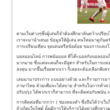
ตามเว็บต่างๆซึ่งผู้เล่นก็จำต้องศึกษาค้นคว้าเปรีย
เราจะมานำเสนอ ข้อมูลให้ผู้เล่น คนใหม่มาดูกันครับ 
การเปรียบเทียบ จุดเด่นหรือข้อด้อย ของการแทงโ
บอลออนไลน์ การพนันบอล ที่โต๊ะบอลกับบอลออน
มากมาย ซึ่งแต่ละคนก็จะมีสูตร สำหรับในการแทง
ลงทุน มากขึ้นเรื่อยพวกเรา ก็เลยจะต้องเลือกพิเคร
เล่นนานาประการ แบบอย่างด้วย และก็รายการอาห
ภาษาไทย ด้วยเพื่อจะได้สบาย สำหรับในการทำความ
ปรับปรุง ได้พวกเราก็สามารถ ที่จะติดต่อกับพนัน 
การติดต่อที่มากกว่า 1 ช่องทองคำ ซึ่งถือได้ว่าเ
ถ้าเกิดเว็บไซต์ นั้นมีการให้บริการได้อย่างที่กล่า