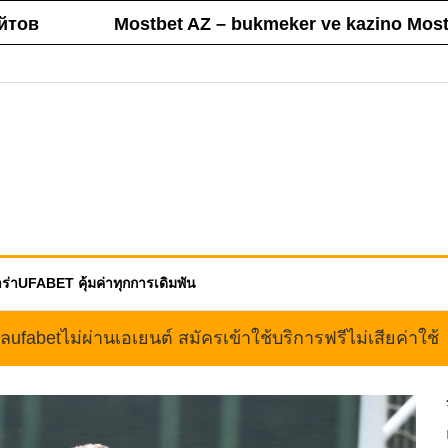
Mostbet AZ – bukmeker ve kazino Mostbet – Gi
ร่าUFABET คุ้มค่าทุกการเดิมพัน
ufabetไม่ผ่านเอเยนต์ สมัครเข้าใช้บริการฟรีไม่เสียค่าใช้