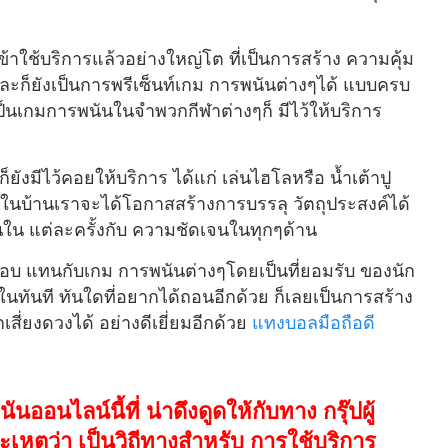
เข้าใช้บริการแล้วอย่างใหญ่โต ที่เป็นการสร้าง ความคุ้ม
และก็ยังเป็นการพรีเซ็นท์เกม การพนันต่างๆได้ แบบครบ
เป็นเกมการพนันในจำพวกกีฬาต่างๆก็ มีไว้ให้บริการ
ังมีไว้คอยให้บริการ ได้แก่ เล่นไฮโลหรือ น้ำเต้าปู
นันในบ้านเราจะได้โอกาสสร้างการบรรลุ วัตถุประสงค์ได้
นันใน แต่ละครั้งกับ ความชัดเจนในทุกๆด้าน
ตอบ แทนกับเกม การพนันต่างๆโดยเป็นที่ยอมรับ ของนัก
ห้ในทันที ทันใดที่อยากได้ถอนอีกด้วย ก็เลยเป็นการสร้าง
สี่ยงดวงได้ อย่างดีเยี่ยมอีกด้วย
แทงบอลมือถือดี
ออนไลน์นี้ที่ น่าดึงดูดให้กับทาง กรุ๊ปผู้
ะเหตุว่า เป็นวิถีทางสำหรับ การใช้บริการ