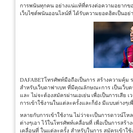
การพนันทุกคน อย่างแน่แท้ที่ตรงต่อความอยากของ
เว็บไซต์พนันออนไลน์ที่ ได้รับความยอดฮิตเป็นอย่า
DAFABETโทรศัพท์มือถือเป็นการ สร้างความคุ้ม รา
สำหรับเว็บดาฟาเบท ที่มีคุณลักษณะการ เป็นเว็บตร
และ ไม่จะต้องสมัครผ่านเอเย่น เพื่อเป็นการเสีย เ
การเข้าใช้งานในแต่ละครั้งและก็ยัง มีแบบต่างๆเพ
หลายกับการเข้าใช้งาน ไม่ว่าจะเป็นการดาวน์โห
ต่างๆเอา ไว้ในโทรศัพท์เคลื่อนที่ เพื่อเป็นการสร
เคลื่อนที่ ในแต่ละครั้ง สำหรับในการ สมัครเข้าใช้ง