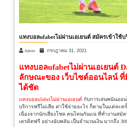
แทงบอลufabetไม่ผ่านเอเยนต์ สมัครเข้าใช้บริ
กรกฎาคม 31, 2021
Admin
แทงบอลufabetไม่ผ่านเอเยนต์ Da
ลักษณะของ เว็บไซต์ออนไลน์ ที่
ได้ชัด
แทงบอลufabetไม่ผ่านเอเยนต์
กับการเล่นพนันออนไล
บริการฟรีไม่เสีย ค่าใช้จ่ายอะไร ก็ตามในแต่ละค
เนื่องจากนักเสี่ยงโชค คนไหนกันแน่ ที่ทำงานสมัครเข
เครดิตฟรี อย่างฉับพลัน เป็นจำนวนเงิน มากถึง 3