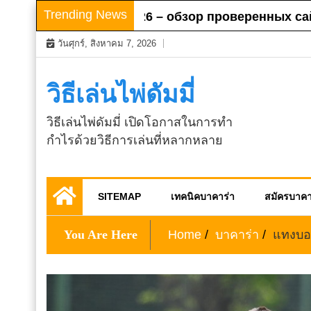
Skip
Trending News
азино онлайн 2026 – обзор проверенных сайтов
to
วันศุกร์, สิงหาคม 7, 2026
content
วิธีเล่นไพ่ดัมมี่
วิธีเล่นไพ่ดัมมี่ เปิดโอกาสในการทำ
กำไรด้วยวิธีการเล่นที่หลากหลาย
SITEMAP
เทคนิคบาคาร่า
สมัครบาคา
You Are Here
Home
บาคาร่า
แทงบอล