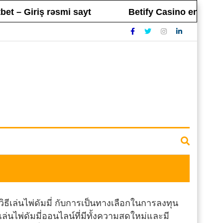
riş rəsmi sayt
Betify Casino en Ligne | Joue
วิธีเล่นไพ่ดัมมี่
กับการเป็นทางเลือกในการลงทุน
เล่นไพ่ดัมมี่ออนไลน์ที่มีทั้งความสดใหม่และมี