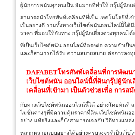
ผู้นักการพนันทุกคนเป็น อันมากที่ทำให้ กรุ๊ปผู้นัก
สามารถนำโทรศัพท์เคลื่อนที่ที่เป็น เทคโนโลยีที่เข
เป็นอย่างดี รวมทั้งทางเว็บไซต์พนันออนไลน์นี้ได้ม
ราคา ที่มอบให้กับทาง กรุ๊ปผู้นักเสี่ยงดวงทุกคนได้
ที่เป็นเว็บไซต์พนัน ออนไลน์ที่ตรงต่อ ความจำเป็
และก็สามารถได้รับ ความสบายสบาย ต่อการลงทุ
DAFABETโทรศัพท์เคลื่อนที่การพัฒนา 
เว็บไซต์พนัน ออนไลน์นี้ที่ดินกรุ๊ปผู้
เคลื่อนที่เข้ามา เป็นตัวช่วยเพื่อ การสม
กับทางเว็บไซต์พนันออนไลน์นี้ได้ อย่างโดยทันที แ
โมชั่นต่างๆที่มีความคุ้มราคาที่ดิน เว็บไซต์พนันออ
อย่าง แท้จริงและก็ยังสามารถเจอกับ วิถีทางแหล่
หลากหลายแบบอย่างได้อย่างครบวงจรที่เป็นเว็บไซต