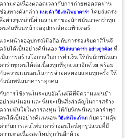
ความต่อเนื่องตลอดเวลากับการถ่ายทอดสดผ่าน
ช่องทางดังกล่าว
โดยส่งตรง
แนะนำ วิธีเล่นไพ่บาคาร่า
สิ่งต่างๆเหล่านี้ผ่านสายตาของนักพนันบาคาร่าทุก
คนทันทีบนหน้าจออุปกรณ์คอมพิวเตอร์
และหน้าจออุปกรณ์มือถือ กับการรองรับคาสิโนจี
คลับได้เป็นอย่างดีนั่นเอง
ที่
วิธีเล่นบาคาร่า อย่างถูกต้อง
เป็นการสร้างโอกาสในการทำเงิน ให้กับนักพนันบา
คาร่าทุกคนได้ต่อเนื่องทุกที่ทุกเวลาอีกด้วย พร้อม
กับความแน่นอนในการจ่ายผลตอบแทนทุกครั้ง ให้
กับนักพนันบาคาร่าทุกคน
กับการใช้งานในระบบอัตโนมัติที่มีความแม่นยำ
อย่างแน่นอน และนั่นจะเป็นสิ่งสำคัญในการสร้าง
ความมั่นใจในการลงทุน ให้กับนักพนันบาคาร่าทุก
คนได้เป็นอย่างดีแน่นอน
กับความคุ้ม
วิธีเล่นไพ่เก้าเก
ค่ากับการเล่นไพ่บาคาร่าออนไลน์ทุกรูปแบบที่มี
ความต่อเนื่องสดใหม่ทุกวันอีกด้วย