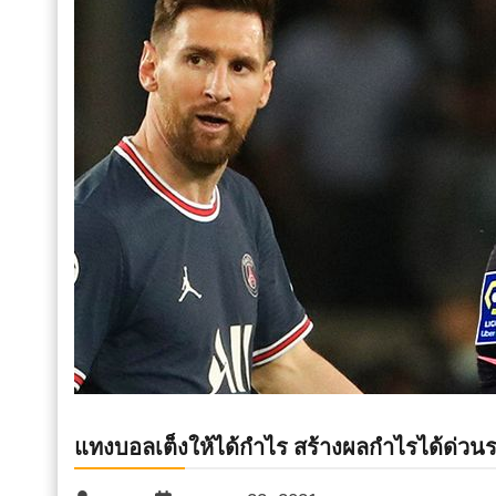
แทงบอลเต็งให้ได้กำไร สร้างผลกำไรได้ด่วนร