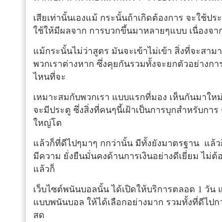
เสียเท่านั้นเองแม้ กระนั้นถ้าเกิดต้องการ จะใช้ปร
ใช้ให้มีผลจาก การบวกขึ้นมาหลายๆแบบ เนื่องจา
แม้กระนั้นไม่ว่าสูตร มันจะเข้าไม่เข้า สิ่งที่จะ
พวกเราต่างหาก ซึ่งคุยกันรวมทั้งจะยกตัวอย่างกา
ไหนที่จะ
เหมาะสมกับพวกเรา แบบแรกที่มอง เห็นกันมาใหม่ๆเ
จะมีประตู ซึ่งสิ่งที่คนๆนี้เฝ้าเป็นการบุกสำหรับก
ใหญ่โต
แล้วก็ที่ดีไปๆมาๆ กกว่านั้น มีทั้งยังมาตรฐาน แล้
มีความ ยั่งยืนมั่นคงด้านการเงินอย่างดีเยี่ยม ไม่ต
แล้วก็
เว็บไซต์พนันบอลนั้น ได้เปิดให้บริการตลอด 1 วัน แ
แบบพนันบอล ให้ได้เลือกอย่างมาก รวมทั้งที่ดีไปกว
สด