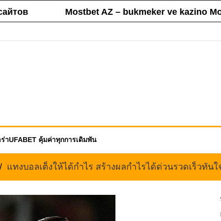
в
Mostbet AZ – bukmeker ve kazino Mostbet –
ร่าUFABET คุ้มค่าทุกการเดิมพัน
แทงบอลเต็งให้ได้กำไร สร้างผลกำไรได้ด่วนรวดเร็วทันใ