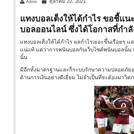
ตุลาคม 22, 2021
Admin
แทงบอลเต็งให้ได้กำไร ขอชี้แนะ
บอลออนไลน์ ซึ่งได้โอกาสที่กำลั
แทงบอลเต็งให้ได้กำไร
ผลกำไรเยอะขึ้นเรื่อยๆ แล
แน่แท้ แต่ว่าการพนันบอลกับเว็บไซต์พนันบอลนั้น
นั้น
มีอีกทั้งมาตรฐานและก็ระบบรักษาความปลอดภัยอย่าง
ด้านการเงินอย่างดีเยี่ยม ไม่จำเป็นที่จะต้องมาวิต