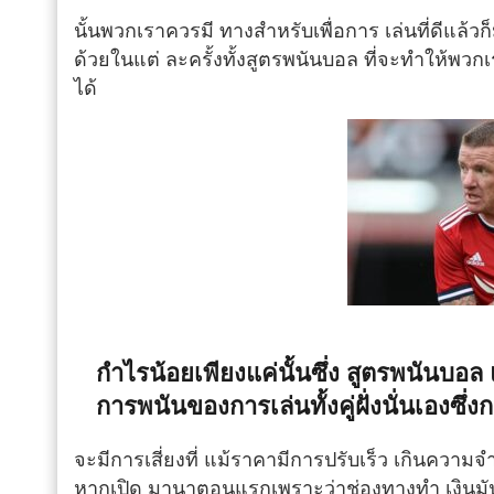
นั้นพวกเราควรมี ทางสำหรับเพื่อการ เล่นที่ดีแล้ว
ด้วยในแต่ ละครั้งทั้งสูตรพนันบอล ที่จะทำให้พวกเ
ได้
กำไรน้อยเพียงแค่นั้นซึ่ง สูตรพนันบอล 
การพนันของการเล่นทั้งคู่ฝั่งนั่นเองซึ่งก
จะมีการเสี่ยงที่ แม้ราคามีการปรับเร็ว เกินความจ
หากเปิด มานาตอนแรกเพราะว่าช่องทางทำ เงินมันม