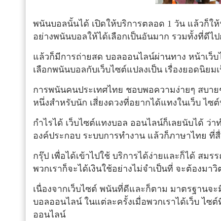
พนันบอลนั้นได้ เปิดให้บริการตลอด 1 วัน แล้วก็ให้
อย่างพนันบอลให้ได้เลือกเป็นอันมาก รวมทั้งที่ดีไป
แล้วก็มีการถ่ายสด บอลออนไลน์ผ่านทาง หน้าเว็บไ
เลือกพนันบอลกับเว็บไซต์แปลงเป็น เรื่องยอดนิยมเ
การพนันคนประเทศไทย ชอบพอความง่ายๆ สบายๆไม่
หนึ่งสำหรับนัก เสี่ยงดวงที่อยากได้แทงในเว็บ ไ
กำไรได้ เว็บไซต์แทงบอล ออนไลน์ก็เลยนับได้ ว่าทำเป
องค์ประกอบ ระบบการทำงาน แล้วก็ภาษาไทย ที่สื
กรุ๊ป เพื่อได้เข้าไปใช้ บริการได้ง่ายและก็ได้ สม
พวกเราก็จะได้เงินใช้อย่างไม่จำเป็นที่ จะต้อง
เนื่องจากเว็บไซต์ พนันที่ดีและก็ตาม มาตรฐานจะ
บอลออนไลน์ ในแต่ละครั้งเมื่อพวกเราได้เว็บ ไซต์ท
ออนไลน์