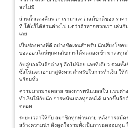
จะไม่มี
ส่วนน้ำแดงคืนพวก เรามาแต่ว่าแม้ปกติของ ราคามาเ
ที่ โต๊ะก็ได้ส่วนต่างไป แต่ว่าถ้าหากพวกเรา เล่นกั
เลย
เป็นช่องทางที่ดี อย่างชัดเจนสำหรับ นักเสี่ยงโช
บอลออนไลน์ทุกคนกับการได้ทดลองเข้า มาลงทุนกับเ
กับคู่บอลในลีกต่างๆ อีกไม่น้อย เลยทีเดียว รวมท
ซึ่งโน่นจะเอามาสู่จังหวะสำหรับในการทำเงิน ให
พร้อมทั้ง
ความมากมายหลาย ของการพนันบอลใน แบบต่างๆที่มี
ทำเงินให้กับนัก การพนันบอลทุกคนได้ มากขึ้นอีกด
ตลอด
ระยะเวลาให้กับ สมาชิกทุกท่านภาย หลังการสมัครเข้
สร้างความน่า ดึงดูดใจรวมทั้งเป็นการอดออมทุน ให