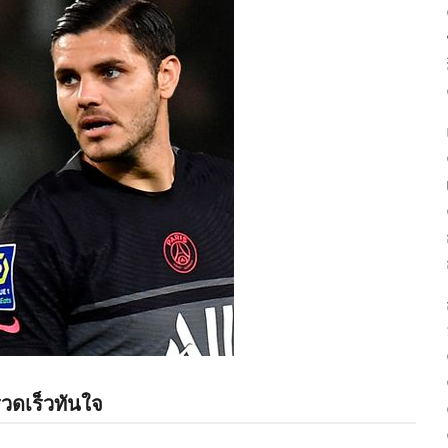
วดเร็วทันใจ