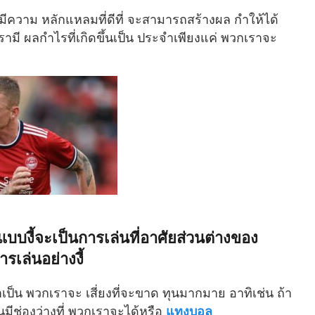
ก็มีความ หลักแหลมที่ดีที่ จะสามารถสร้างผล กำให้ได้
รามี ผลกำไรที่เกิดขึ้นเป็น ประจำเพียงแค่ พวกเราจะ
แบบงี้จะเป็นการเล่นที่อาศัยส่วนต่างของ
ารเล่นอย่างงี้
ำเป็น พวกเราจะ เสี่ยงที่จะขาด ทุนมากมาย อาทิเช่น ถ้า
ีช่องว่างที่ พวกเราจะได้หรือ
แทงบอล