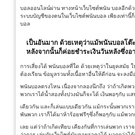
บอลออนไลน์ผ่าน ทางหน้าเว็บไซต์พนัน บอลอีกด้วย 
ระบบบัญชีของตนในเว็บไซต์พนันบอล เพียงเท่านี้ก
บอล
เป็นอันมาก ด้วยเหตุว่าแม้พนันบอลโต๊
หลังจากนั้นก็ค่อยชำระเงินวันหลังซึ่งอ
การเสี่ยงได้ พนันบอลที่ใด ด้วยเหตุว่าในยุคสมัย 
ต้องเรียน ข้อมูลรวมทั้งเนื้อหาอื่นให้ดีก่อน จะลง
พนันบอลตรงไหน เนื่องจากลองนึกถึง ว่าถ้าเกิดพวกเร
พวกเราได้น้ำสองทั้งปวงมันก็จะได้ เงินพอๆกับ แส
เดียวกัน และก็เล่นแบบเดียวกัน แม้กระนั้นพวกเราจ
พันพวก เราก็ได้มาห้าร้อยฟรีๆซึ่งก็พอๆกับ แม้พว
เลย แต่ว่าถ้าเกิดเทียบ เคียงกันที่การเล่นพวก 
ว่าการ เล่นกับเว็บไซต์มันคอยราคาได้ มากกว่าได