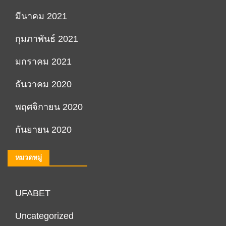
มีนาคม 2021
กุมภาพันธ์ 2021
มกราคม 2021
ธันวาคม 2020
พฤศจิกายน 2020
กันยายน 2020
หมวดหมู่
UFABET
Uncategorized