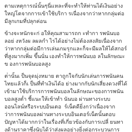
ตามเหตุการณ์นั้นๆนี่แหละที่จะทำให้ท่านได้เงินอย่าง
ใหญ่โตจากการเข้าใช้บริกา รเนื่องจากว่าหากกลุ่มต่อ
มีลูกเกมที่ปลุกค่อน
ข้างจะหนักจะก่ อให้คุณสามารถก ะทำกา รพนันบอ
ลอย่ งหวังผ ลผลกำ ไรได้อย่างไม่ต้องสงสัยเนื่องจาก
ว่าหากกลุ่มต่อมีการเล่นเกมรุกและก็จะมีผลให้ได้สกอร์
ที่สูงมากเพิ่ม ขึ้นนั่น เองทำให้การพนันบอ ลในลักษณะ
ข องการพนันบอลสูง
ต่ํานั้นเ ป็นจุดมุ่งหมาย ตาถูกใจกับนักเล่นการพนันคน
ไทยแล้วก็เ ป็นที่ทำเงินได้อ ย่างมากกับนักเสี่ยงดวงที่ได้
เข้ามาใช้บริการการพนันบอลในลักษณะของการพนัน
บอลสูงต่ำ ชี้แนะให้เข้าทำ นันบอ ผ่านทางระบบ
ออนไลน์หรือระบบอินเตอ ร์เน็ตดียิ่งกว่าเนื่องจาก
ว่าการพนันบอลผ่านทางระบบอินเตอร์เน็ตนั้นตอบ
ปัญหาได้มากกว่าในเรื่องที่เกี่ยวข้องกับการเปลี่ ยนทา
งด้านราคาซึ่งนับได้ว่าส่งผลอย่างยิ่งต่อกระบวนการ