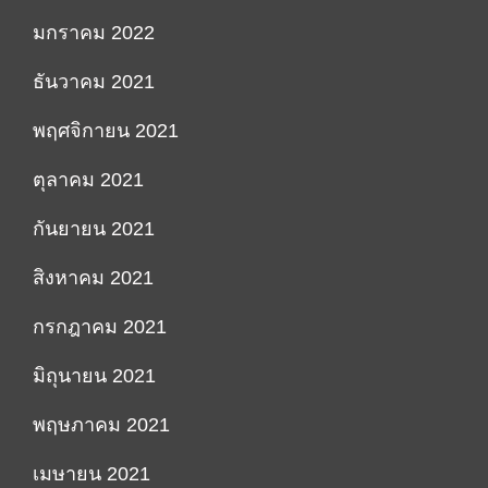
มกราคม 2022
ธันวาคม 2021
พฤศจิกายน 2021
ตุลาคม 2021
กันยายน 2021
สิงหาคม 2021
กรกฎาคม 2021
มิถุนายน 2021
พฤษภาคม 2021
เมษายน 2021