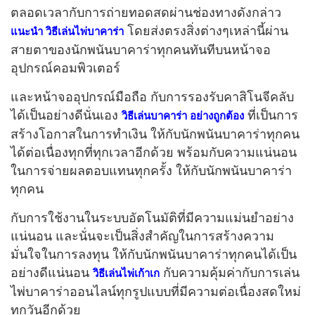
ตลอดเวลากับการถ่ายทอดสดผ่านช่องทางดังกล่าว
โดยส่งตรงสิ่งต่างๆเหล่านี้ผ่าน
แนะนำ วิธีเล่นไพ่บาคาร่า
สายตาของนักพนันบาคาร่าทุกคนทันทีบนหน้าจอ
อุปกรณ์คอมพิวเตอร์
และหน้าจออุปกรณ์มือถือ กับการรองรับคาสิโนจีคลับ
ได้เป็นอย่างดีนั่นเอง
ที่เป็นการ
วิธีเล่นบาคาร่า อย่างถูกต้อง
สร้างโอกาสในการทำเงิน ให้กับนักพนันบาคาร่าทุกคน
ได้ต่อเนื่องทุกที่ทุกเวลาอีกด้วย พร้อมกับความแน่นอน
ในการจ่ายผลตอบแทนทุกครั้ง ให้กับนักพนันบาคาร่า
ทุกคน
กับการใช้งานในระบบอัตโนมัติที่มีความแม่นยำอย่าง
แน่นอน และนั่นจะเป็นสิ่งสำคัญในการสร้างความ
มั่นใจในการลงทุน ให้กับนักพนันบาคาร่าทุกคนได้เป็น
อย่างดีแน่นอน
กับความคุ้มค่ากับการเล่น
วิธีเล่นไพ่เก้าเก
ไพ่บาคาร่าออนไลน์ทุกรูปแบบที่มีความต่อเนื่องสดใหม่
ทุกวันอีกด้วย