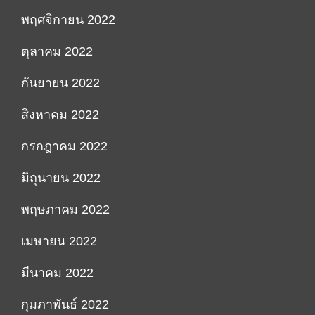
พฤศจิกายน 2022
ตุลาคม 2022
กันยายน 2022
สิงหาคม 2022
กรกฎาคม 2022
มิถุนายน 2022
พฤษภาคม 2022
เมษายน 2022
มีนาคม 2022
กุมภาพันธ์ 2022