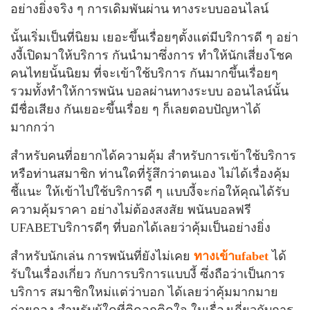
อย่างยิ่งจริง ๆ การเดิมพันผ่าน ทางระบบออนไลน์
นั้นเริ่มเป็นที่นิยม เยอะขึ้นเรื่อยๆตั้งแต่มีบริการดี ๆ อย่า
งงี้เปิดมาให้บริการ กันนำมาซึ่งการ ทำให้นักเสี่ยงโชค
คนไทยนั้นนิยม ที่จะเข้าใช้บริการ กันมากขึ้นเรื่อยๆ
รวมทั้งทำให้การพนัน บอลผ่านทางระบบ ออนไลน์นั้น
มีชื่อเสียง กันเยอะขึ้นเรื่อย ๆ ก็เลยตอบปัญหาได้
มากกว่า
สำหรับคนที่อยากได้ความคุ้ม สำหรับการเข้าใช้บริการ
หรือท่านสมาชิก ท่านใดที่รู้สึกว่าตนเอง ไม่ได้เรื่องคุ้ม
ชี้แนะ ให้เข้าไปใช้บริการดี ๆ แบบงี้จะก่อให้คุณได้รับ
ความคุ้มราคา อย่างไม่ต้องสงสัย พนันบอลฟรี
UFABETบริการดีๆ ที่บอกได้เลยว่าคุ้มเป็นอย่างยิ่ง
สำหรับนักเล่น การพนันที่ยังไม่เคย
ทางเข้าufabet
ได้
รับในเรื่องเกี่ยว กับการบริการแบบงี้ ซึ่งถือว่าเป็นการ
บริการ สมาชิกใหม่แต่ว่าบอก ได้เลยว่าคุ้มมากมาย
ก่ายกอง สำหรับผู้ใดที่ติดอกติดใจ ในเรื่องเกี่ยวกับการ