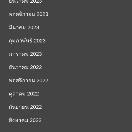
ธันวาคม 2023
พฤศจิกายน 2023
มีนาคม 2023
กุมภาพันธ์ 2023
มกราคม 2023
ธันวาคม 2022
พฤศจิกายน 2022
ตุลาคม 2022
กันยายน 2022
สิงหาคม 2022