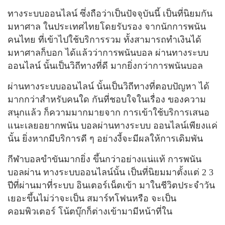
ทางระบบออนไลน์ ซึ่งถือว่าเป็นปัจจุบันนี้ เป็นที่นิยมกัน
มหาศาล ในประเทศไทยโดยรับรอง จากนักการพนัน
คนไทย ที่เข้าไปใช้บริการรวม ทั้งสามารถทำเงินได้
มหาศาลก็บอก ได้แล้วว่าการพนันบอล ผ่านทางระบบ
ออนไลน์ นั้นเป็นวิถีทางที่ดี มากยิ่งกว่าการพนันบอล
ผ่านทางระบบออนไลน์ นั้นเป็นวิถีทางที่ตอบปัญหา ได้
มากกว่าสำหรับคนใด กันที่ชอบใจในเรื่อง ของความ
สนุกแล้ว ก็ความมากมายจาก การเข้าใช้บริการเสนอ
แนะเลยอยากพนัน บอลผ่านทางระบบ ออนไลน์เพียงแค่
นั้น ยิ่งหากมีบริการดี ๆ อย่างงี้จะมีผลให้การเดิมพัน
กีฬาบอลขำขันมากยิ่ง ขึ้นกว่าอย่างแน่แท้ การพนัน
บอลผ่าน ทางระบบออนไลน์นั้น เป็นที่นิยมมาตั้งแต่ 2 3
ปีที่ผ่านมาที่ระบบ อินเตอร์เน็ตเข้า มาในชีวิตประจำวัน
เยอะขึ้นไม่ว่าจะเป็น สมาร์ทโฟนหรือ จะเป็น
คอมพิวเตอร์ โน้ตบุ๊กก็ต่างเข้ามามีหน้าที่ใน