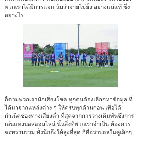
พวกเราได้มีการแจก นับว่าจ่ายไม่ยั้ง อย่างแน่แท้ ซึ่ง
อย่างไร
ก็ตามพวกเรานักเสี่ยงโชค ทุกคนต้องเลือกหาข้อมูล ที่
ได้มาจากแหล่งต่าง ๆ ให้ครบทุกด้านก่อน เพื่อได้
กำเนิดช่องทางเสี่ยงต่ำ ที่สุดจากการวางเดิมพันซึ่งการ
เล่นแทงบอลออนไลน์ นั้นสิ่งที่พวกเราจำเป็น ต้องควร
จะทราบรวม ทั้งนึกถึงให้สูงที่สุด ก็คือว่าบอลในคู่เล็กๆ