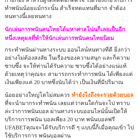
ทำพนันน้อยแม้กระนั้น สำเร็จทดแทนที่มาก จำต้อง
หนทางนี้เลยหนทาง
นักเล่นการพนันคนไทยได้มหาศาลโน่นก็เลยเป็นอีก
หนึ่งเหตุผลที่ทำให้นักเล่นการพนันคนไทยนิยม
กระทำพนันผ่านทางระบบ ออนไลน์หนทางที่ดี ยิ่งกว่า
อย่างไม่ต้องสงสัย ในเรื่องของความสนุก และก็ความ
ซาบซึ้ง จะให้ท่านได้รับความ ซาบซึ้งได้อย่างแน่แท้
ด้วยเหตุว่าคุณจะ สามารถกระทำการพนัน ได้เพียงแต่
เงินเพียงแค่ 20 บาทซึ่งนับได้ว่า เป็นเงินที่มีปริมาณ
น้อยอย่างใหญ่โตไม่สมควร
ทำยังไงถึงจะรวยด้วยบอล
ที่จะนำมากระทำพนัน เลยแต่ว่าคนใดกันจะไป ทราบ
ล่ะว่าการพนันบอล ผ่านทางระบบออนไลน์นั้นเปิดให้
บริการการพนัน บอลเพียง 20 บาท พนันบอลฟรี
UFABETคุณจะได้รับบริการดี ๆ แบบนี้ก็เมื่อคุณเข้า ไป
ใช้บริการการ พนันบอลผ่าน