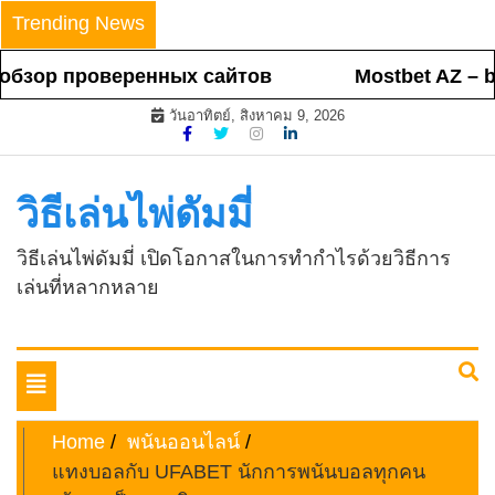
Skip
Trending News
to
content
зор проверенных сайтов
Mostbet AZ – bukme
วันอาทิตย์, สิงหาคม 9, 2026
วิธีเล่นไพ่ดัมมี่
วิธีเล่นไพ่ดัมมี่ เปิดโอกาสในการทำกำไรด้วยวิธีการ
เล่นที่หลากหลาย
Toggle
navigation
Home
พนันออนไลน์
แทงบอลกับ UFABET นักการพนันบอลทุกคน