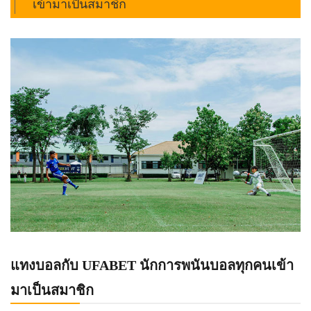
เข้ามาเป็นสมาชิก
แทงบอลกับ UFABET นักการพนันบอลทุกคนเข้า
มาเป็นสมาชิก