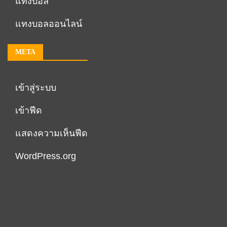
แทงบอล
แทงบอลออนไลน์
META
เข้าสู่ระบบ
เข้าฟีด
แสดงความเห็นฟีด
WordPress.org