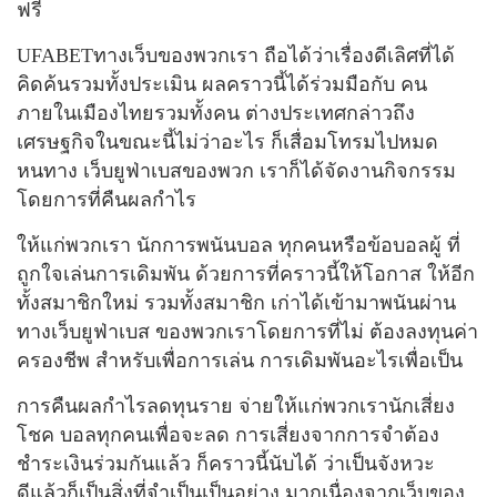
ฟรี
UFABETทางเว็บของพวกเรา ถือได้ว่าเรื่องดีเลิศที่ได้
คิดค้นรวมทั้งประเมิน ผลคราวนี้ได้ร่วมมือกับ คน
ภายในเมืองไทยรวมทั้งคน ต่างประเทศกล่าวถึง
เศรษฐกิจในขณะนี้ไม่ว่าอะไร ก็เสื่อมโทรมไปหมด
หนทาง เว็บยูฟ่าเบสของพวก เราก็ได้จัดงานกิจกรรม
โดยการที่คืนผลกำไร
ให้แก่พวกเรา นักการพนันบอล ทุกคนหรือข้อบอลผู้ ที่
ถูกใจเล่นการเดิมพัน ด้วยการที่คราวนี้ให้โอกาส ให้อีก
ทั้งสมาชิกใหม่ รวมทั้งสมาชิก เก่าได้เข้ามาพนันผ่าน
ทางเว็บยูฟ่าเบส ของพวกเราโดยการที่ไม่ ต้องลงทุนค่า
ครองชีพ สำหรับเพื่อการเล่น การเดิมพันอะไรเพื่อเป็น
การคืนผลกำไรลดทุนราย จ่ายให้แก่พวกเรานักเสี่ยง
โชค บอลทุกคนเพื่อจะลด การเสี่ยงจากการจำต้อง
ชำระเงินร่วมกันแล้ว ก็คราวนี้นับได้ ว่าเป็นจังหวะ
ดีแล้วก็เป็นสิ่งที่จำเป็นเป็นอย่าง มากเนื่องจากเว็บของ