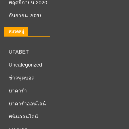
พฤศจิกายน 2020
กันยายน 2020
หมวดหมู่
UFABET
Uncategorized
ข่าวฟุตบอล
บาคาร่า
บาคาร่าออนไลน์
พนันออนไลน์