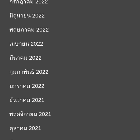
กรกฎาคม 2022
มิถุนายน 2022
พฤษภาคม 2022
เมษายน 2022
มีนาคม 2022
กุมภาพันธ์ 2022
มกราคม 2022
ธันวาคม 2021
พฤศจิกายน 2021
ตุลาคม 2021