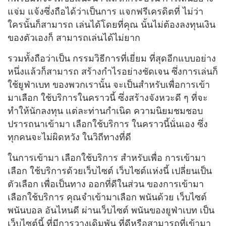
แจ่ม แจ้งซึ่งถือได้ว่าเป็นการ แจกฟรีเครดิตที่ ไม่ว่า
ใครนั้นก็สามารถ เล่นได้โดยที่คุณ นั้นไม่ต้องลงทุนเงิน
ของตัวเองก็ สามารถเล่นได้ไม่ยาก
รวมทั้งถือว่าเป็น กรรมวิธีการที่เยี่ยม ที่สุดอีกแบบอย่าง
หนึ่งแล้วก็สามารถ สร้างกำไรอย่างชัดเจน ซึ่งการเล่นก็
ใช้ยูฟ่าเบท ของพวกเรานั้น จะเป็นสำหรับเพื่อการเข้า
มาเลือก ใช้บริการในคราวนี้ ซึ่งสร้างจังหวะดี ๆ ที่จะ
ทำให้นักลงทุน แต่ละท่านกำเนิด ความนิยมชมชอบ
ปรารถนาเข้ามา เลือกใช้บริการ ในคราวนี้นั่นเอง ซึ่ง
ทุกคนจะไม่ผิดหวัง ในวิถีทางที่ดี
ในการเข้ามา เลือกใช้บริการ สำหรับเพื่อ การเข้ามา
เลือก ใช้บริการด้วยเว็บไซต์ เว็บไซต์แห่งนี้ เปลี่ยนเป็น
ตัวเลือก เพื่อเป็นทาง ออกที่ดีในส่วน ของการเข้ามา
เลือกใช้บริการ คุณจำเข้ามาเลือก พนันด้วย เว็บไซต์
พนันบอล อันไหนดี ผ่านเว็บไซต์ พนันของยูฟ่าเบท เป็น
เว็บไซต์นี้ ที่มีการวางเดิมพัน ที่ดีหรือสามารถที่เข้ามา