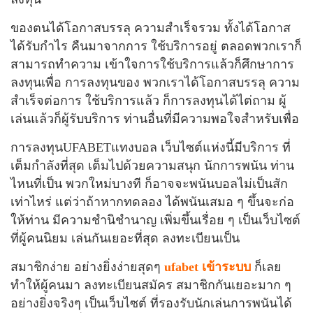
ของตนได้โอกาสบรรลุ ความสำเร็จรวม ทั้งได้โอกาส
ได้รับกำไร คืนมาจากการ ใช้บริการอยู่ ตลอดพวกเราก็
สามารถทำความ เข้าใจการใช้บริการแล้วก็ศึกษาการ
ลงทุนเพื่อ การลงทุนของ พวกเราได้โอกาสบรรลุ ความ
สำเร็จต่อการ ใช้บริการแล้ว ก็การลงทุนได้ไต่ถาม ผู้
เล่นแล้วก็ผู้รับบริการ ท่านอื่นที่มีความพอใจสำหรับเพื่อ
การลงทุนUFABETแทงบอล เว็บไซต์แห่งนี้มีบริการ ที่
เต็มกำลังที่สุด เต็มไปด้วยความสนุก นักการพนัน ท่าน
ไหนที่เป็น พวกใหม่บางที ก็อาจจะพนันบอลไม่เป็นสัก
เท่าไหร่ แต่ว่าถ้าหากทดลอง ได้พนันเสมอ ๆ ขึ้นจะก่อ
ให้ท่าน มีความชำนิชำนาญ เพิ่มขึ้นเรื่อย ๆ เป็นเว็บไซต์
ที่ผู้คนนิยม เล่นกันเยอะที่สุด ลงทะเบียนเป็น
สมาชิกง่าย อย่างยิ่งง่ายสุดๆ
ufabet เข้าระบบ
ก็เลย
ทำให้ผู้คนมา ลงทะเบียนสมัคร สมาชิกกันเยอะมาก ๆ
อย่างยิ่งจริงๆ เป็นเว็บไซต์ ที่รองรับนักเล่นการพนันได้