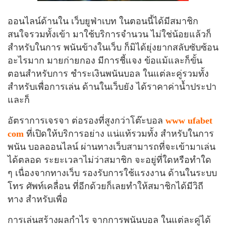
ออนไลน์ด้านใน เว็บยูฟ่าเบท ในตอนนี้ได้มีสมาชิก
สนใจรวมทั้งเข้า มาใช้บริการจำนวน ไม่ใช่น้อยแล้วก็
สำหรับในการ พนันข้างในเว็บ ก็มิได้ยุ่งยากสลับซับซ้อน
อะไรมาก มายก่ายกอง มีการชี้แจง ข้อแม้และก็ขั้น
ตอนสำหรับการ ชำระเงินพนันบอล ในแต่ละคู่รวมทั้ง
สำหรับเพื่อการเล่น ด้านในเว็บยัง ได้ราคาค่าน้ำประปา
และก็
อัตราการเจรจา ต่อรองที่สูงกว่าโต๊ะบอล
www ufabet
com
ที่เปิดให้บริการอย่าง แน่แท้รวมทั้ง สำหรับในการ
พนัน บอลออนไลน์ ผ่านทางเว็บสามารถที่จะเข้ามาเล่น
ได้ตลอด ระยะเวลาไม่ว่าสมาชิก จะอยู่ที่ใดหรือทำใด
ๆ เนื่องจากทางเว็บ รองรับการใช้แรงงาน ด้านในระบบ
โทร ศัพท์เคลื่อน ที่อีกด้วยก็เลยทำให้สมาชิกได้มีวิถี
ทาง สำหรับเพื่อ
การเล่นสร้างผลกำไร จากการพนันบอล ในแต่ละคู่ได้