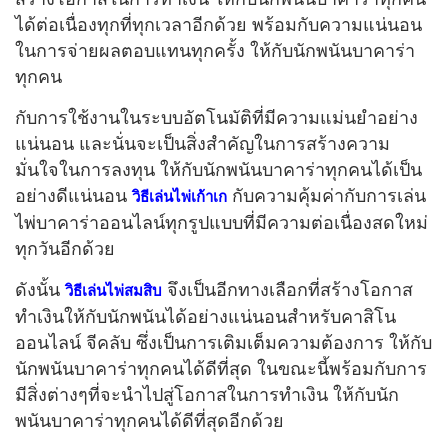
ได้ต่อเนื่องทุกที่ทุกเวลาอีกด้วย พร้อมกับความแน่นอน
ในการจ่ายผลตอบแทนทุกครั้ง ให้กับนักพนันบาคาร่า
ทุกคน
กับการใช้งานในระบบอัตโนมัติที่มีความแม่นยำอย่าง
แน่นอน และนั่นจะเป็นสิ่งสำคัญในการสร้างความ
มั่นใจในการลงทุน ให้กับนักพนันบาคาร่าทุกคนได้เป็น
อย่างดีแน่นอน
กับความคุ้มค่ากับการเล่น
วิธีเล่นไพ่เก้าเก
ไพ่บาคาร่าออนไลน์ทุกรูปแบบที่มีความต่อเนื่องสดใหม่
ทุกวันอีกด้วย
ดังนั้น
จึงเป็นอีกทางเลือกที่สร้างโอกาส
วิธีเล่นไพ่สมสิบ
ทำเงินให้กับนักพนันได้อย่างแน่นอนสำหรับคาสิโน
ออนไลน์ จีคลับ ซึ่งเป็นการเติมเต็มความต้องการ ให้กับ
นักพนันบาคาร่าทุกคนได้ดีที่สุด ในขณะนี้พร้อมกับการ
มีสิ่งต่างๆที่จะนำไปสู่โอกาสในการทำเงิน ให้กับนัก
พนันบาคาร่าทุกคนได้ดีที่สุดอีกด้วย