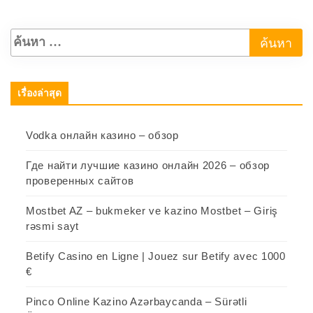
เรื่องล่าสุด
Vodka онлайн казино – обзор
Где найти лучшие казино онлайн 2026 – обзор
проверенных сайтов
Mostbet AZ – bukmeker ve kazino Mostbet – Giriş
rəsmi sayt
Betify Casino en Ligne | Jouez sur Betify avec 1000
€
Pinco Online Kazino Azərbaycanda – Sürətli