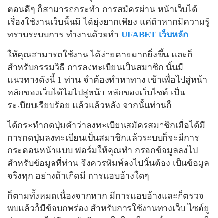
ตอนดีๆ ก็สามารถกระทำ การสมัครผ่าน หน้าเว็บได้
เรื่องใช้งานเว็บนั้นมิ ได้ยุ่งยากเพียง แค่ถ้าหากมีความรู้
ทราบระบบการ ทำงานด้วยทำ
UFABET เว็บหลัก
ให้คุณสามารถใช้งาน ได้ง่ายดายมากยิ่งขึ้น และก็
สำหรับกรรมวิธี การลงทะเบียนเป็นสมาชิก นั้นมี
แนวทางดังนี้ 1 ท่าน จำต้องทำหาทาง เข้าเพื่อไปสู่หน้า
หลักของเว็บได้ไม่ไปสู่หน้า หลักของเว็บไซต์ เป็น
ระเบียบเรียบร้อย แล้วแล้วหลัง จากนั้นท่านก็
ได้กระทำกดปุ่มคำว่าลงทะเบียนสมัครสมาชิกเมื่อได้มี
การกดปุ่มลงทะเบียนเป็นสมาชิกแล้วระบบก็จะมีการ
กระดอนหน้าแบบ ฟอร์มให้คุณทำ กรอกข้อมูลลงไป
สำหรับข้อมูลที่ท่าน จึงควรพิมพ์ลงไปนั้นต้อง เป็นข้อมูล
จริงทุก อย่างถ้าเกิดมี การแอบอ้างใดๆ
ก็ตามทั้งหมดเนื่องจากหาก มีการแอบอ้างและก็ตรวจ
พบแล้วก็มีข้อบกพร่อง สำหรับการใช้งานทางเว็บ ไซต์ยู