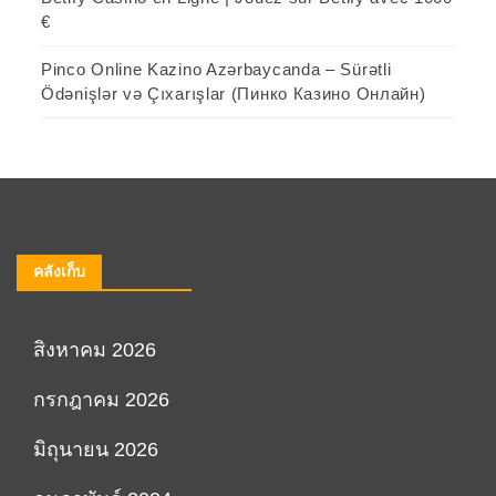
€
Pinco Online Kazino Azərbaycanda – Sürətli
Ödənişlər və Çıxarışlar (Пинко Казино Онлайн)
คลังเก็บ
สิงหาคม 2026
กรกฎาคม 2026
มิถุนายน 2026