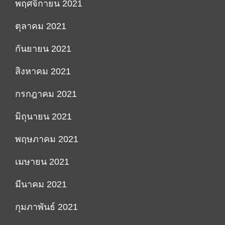
พฤศจิกายน 2021
ตุลาคม 2021
กันยายน 2021
สิงหาคม 2021
กรกฎาคม 2021
มิถุนายน 2021
พฤษภาคม 2021
เมษายน 2021
มีนาคม 2021
กุมภาพันธ์ 2021