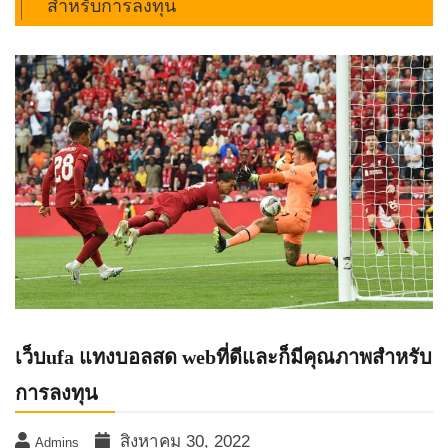
สำหรับการลงทุน
เว็บufa แทงบอลสด webที่ดีและก็มีคุณภาพสำหรับ
การลงทุน
สิงหาคม 30, 2022
Admins