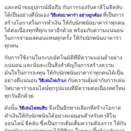
และหน้าจออุปกรณ์มือถือ กับการรองรับคาสิโนจีคลับ
ได้เป็นอย่างดีนั่นเอง
ที่เป็นการ
วิธีเล่นบาคาร่า อย่างถูกต้อง
สร้างโอกาสในการทำเงิน ให้กับนักพนันบาคาร่าทุกคน
ได้ต่อเนื่องทุกที่ทุกเวลาอีกด้วย พร้อมกับความแน่นอน
ในการจ่ายผลตอบแทนทุกครั้ง ให้กับนักพนันบาคาร่า
ทุกคน
กับการใช้งานในระบบอัตโนมัติที่มีความแม่นยำอย่าง
แน่นอน และนั่นจะเป็นสิ่งสำคัญในการสร้างความ
มั่นใจในการลงทุน ให้กับนักพนันบาคาร่าทุกคนได้เป็น
อย่างดีแน่นอน
กับความคุ้มค่ากับการเล่น
วิธีเล่นไพ่เก้าเก
ไพ่บาคาร่าออนไลน์ทุกรูปแบบที่มีความต่อเนื่องสดใหม่
ทุกวันอีกด้วย
ดังนั้น
จึงเป็นอีกทางเลือกที่สร้างโอกาส
วิธีเล่นไพ่สมสิบ
ทำเงินให้กับนักพนันได้อย่างแน่นอนสำหรับคาสิโน
ออนไลน์ จีคลับ ซึ่งเป็นการเติมเต็มความต้องการ ให้กับ
นักพนันบาคาร่าทุกคนได้ดีที่สุด ในขณะนี้พร้อมกับการ