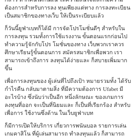
ต้องการสำหรับการลง ทุนเพียงแต่ทาง การลงทะเบียน
เป็นสมาชิกของทางเว็บ ให้เป็นระเบียบแล้ว
ก็วันนี้ยูฟ่าเบทก็ได้มี การจัดโปรโมชั่นดีๆ สำหรับใน
การลงทุน รวมทั้งการใช้แรงงาน ขั้นตอนแรกก่อนไป
ทำความรู้จักกับโปร โมชั่นของทาง เว็บพวกเราควร
ศึกษาเรียนรู้ขั้นตอนการ สมัครสมาชิกเพื่อพวก เรา
สามารถเข้าถึงการ ลงทุนได้ง่ายและ ก็สบายเพิ่มมาก
ขึ้น
เพื่อการลงทุนของ ผู้เล่นที่ไปถึงเป้า หมายรวมทั้ง ได้รับ
กำไรคืน กลับมาตามสิ่ง ที่มีความต้องการ Ufabet มี
อะไรบ้าง ซึ่งนับว่าเป็นอีก หนึ่งลักษณะ ของเกมการ
ลงทุนที่ออก จะเป็นที่นิยมและ ก็เป็นที่เรียกร้อง สำหรับ
เพื่อการ ใช้งานซึ่งด้าน ในเว็บยูฟ่าเบท
ก็มีการเปิดให้บริการ เกี่ยวการพนันบอล รายการเล่น
เกมคาสิโน ที่ผู้เล่นสามารถ ทำลงทุนแล้ว ก็สามารถ