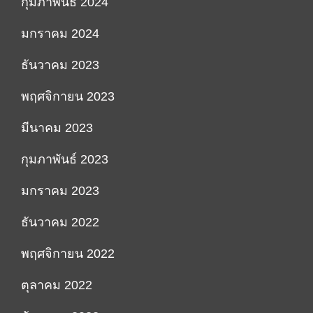
กุมภาพันธ์ 2024
มกราคม 2024
ธันวาคม 2023
พฤศจิกายน 2023
มีนาคม 2023
กุมภาพันธ์ 2023
มกราคม 2023
ธันวาคม 2022
พฤศจิกายน 2022
ตุลาคม 2022