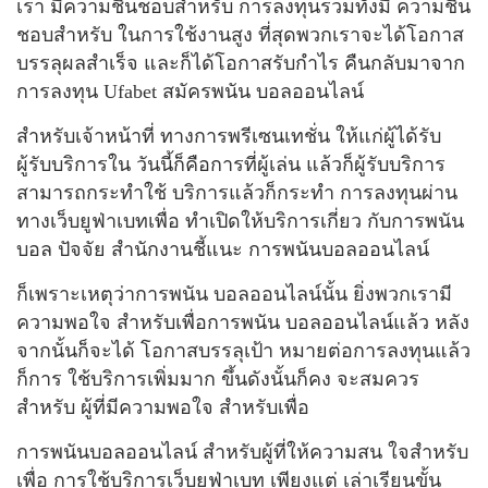
เรา มีความชื่นชอบสำหรับ การลงทุนรวมทั้งมี ความชื่น
ชอบสำหรับ ในการใช้งานสูง ที่สุดพวกเราจะได้โอกาส
บรรลุผลสำเร็จ และก็ได้โอกาสรับกำไร คืนกลับมาจาก
การลงทุน Ufabet สมัครพนัน บอลออนไลน์
สำหรับเจ้าหน้าที่ ทางการพรีเซนเทชั่น ให้แก่ผู้ได้รับ
ผู้รับบริการใน วันนี้ก็คือการที่ผู้เล่น แล้วก็ผู้รับบริการ
สามารถกระทำใช้ บริการแล้วก็กระทำ การลงทุนผ่าน
ทางเว็บยูฟ่าเบทเพื่อ ทำเปิดให้บริการเกี่ยว กับการพนัน
บอล ปัจจัย สำนักงานชี้แนะ การพนันบอลออนไลน์
ก็เพราะเหตุว่าการพนัน บอลออนไลน์นั้น ยิ่งพวกเรามี
ความพอใจ สำหรับเพื่อการพนัน บอลออนไลน์แล้ว หลัง
จากนั้นก็จะได้ โอกาสบรรลุเป้า หมายต่อการลงทุนแล้ว
ก็การ ใช้บริการเพิ่มมาก ขึ้นดังนั้นก็คง จะสมควร
สำหรับ ผู้ที่มีความพอใจ สำหรับเพื่อ
การพนันบอลออนไลน์ สำหรับผู้ที่ให้ความสน ใจสำหรับ
เพื่อ การใช้บริการเว็บยูฟ่าเบท เพียงแต่ เล่าเรียนขั้น