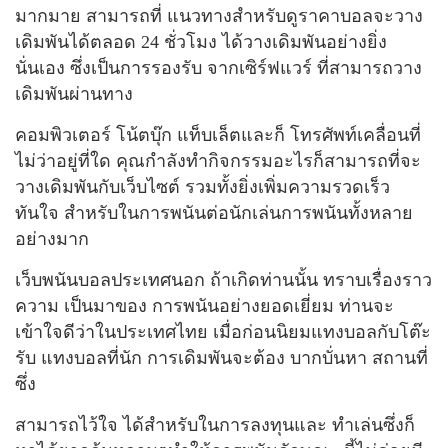
มากมาย สามารถที่ แนวทางสำหรับดูราคาบอลจะวาง
เดิมพันได้ตลอด 24 ชั่วโมง ได้วางเดิมพันอย่างยิ่ง
นั่นเอง ซึ่งเป็นการรองรับ จากเซิร์ฟแวร์ ที่สามารถวาง
เดิมพันผ่านทาง
คอมพิวเตอร์ โน้ตบุ๊ก แท็บเล็ตและก็ โทรศัพท์เคลื่อนที่
ไม่ว่าอยู่ที่ใด คุณกำลังทำกิจกรรมอะไรก็สามารถที่จะ
วางเดิมพันกับเว็บไซต์ รวมทั้งยิ่งเพิ่มความรวดเร็ว
ทันใจ สำหรับในการพนันต่อนักเล่นการพนันทั้งหลาย
อย่างมาก
เว็บพนันบอลประเทศนอก ถ้าเกิดท่านนั้น ทราบเรื่องราว
ความ เป็นมาของ การพนันอย่างยอดเยี่ยม ท่านจะ
เข้าใจดีว่าในประเทศไทย เมื่อก่อนนิยมแทงบอลกับโต๊ะ
รับ แทงบอลที่นัก การเดิมพันจะต้อง บากบั่นหา สถานที่
ซึ่ง
สามารถไว้ใจ ได้สำหรับในการลงทุนและ ทำเล่นซึ่งก็