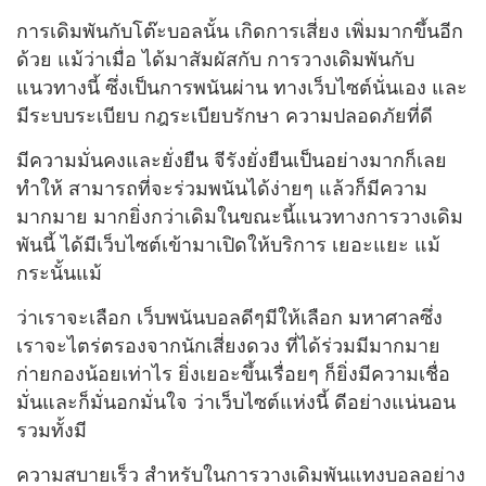
การเดิมพันกับโต๊ะบอลนั้น เกิดการเสี่ยง เพิ่มมากขึ้นอีก
ด้วย แม้ว่าเมื่อ ได้มาสัมผัสกับ การวางเดิมพันกับ
แนวทางนี้ ซึ่งเป็นการพนันผ่าน ทางเว็บไซต์นั่นเอง และ
มีระบบระเบียบ กฎระเบียบรักษา ความปลอดภัยที่ดี
มีความมั่นคงและยั่งยืน จีรังยั่งยืนเป็นอย่างมากก็เลย
ทำให้ สามารถที่จะร่วมพนันได้ง่ายๆ แล้วก็มีความ
มากมาย มากยิ่งกว่าเดิมในขณะนี้แนวทางการวางเดิม
พันนี้ ได้มีเว็บไซต์เข้ามาเปิดให้บริการ เยอะแยะ แม้
กระนั้นแม้
ว่าเราจะเลือก เว็บพนันบอลดีๆมีให้เลือก มหาศาลซึ่ง
เราจะไตร่ตรองจากนักเสี่ยงดวง ที่ได้ร่วมมีมากมาย
ก่ายกองน้อยเท่าไร ยิ่งเยอะขึ้นเรื่อยๆ ก็ยิ่งมีความเชื่อ
มั่นและก็มั่นอกมั่นใจ ว่าเว็บไซต์แห่งนี้ ดีอย่างแน่นอน
รวมทั้งมี
ความสบายเร็ว สำหรับในการวางเดิมพันแทงบอลอย่าง