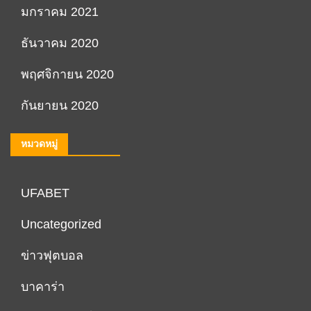
มกราคม 2021
ธันวาคม 2020
พฤศจิกายน 2020
กันยายน 2020
หมวดหมู่
UFABET
Uncategorized
ข่าวฟุตบอล
บาคาร่า