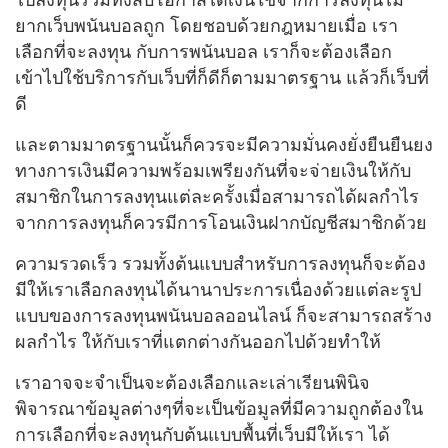
ไปลงทุนรวมทั้งสบโอกาสได้เงินใช้จากการลงทุนไม่
ยากเว็บพนันบอลถูก โดยชอบด้วยกฎหมายเมื่อ เรา
เลือกที่จะลงทุน กับการพนันบอล เราก็จะต้องเลือก
เข้าไปใช้บริการกับเว็บที่ก็ดีก็ตามมาตรฐาน แล้วก็เว็บที่
ดี
และตามมาตรฐานนั้นก็ควรจะมีความมั่นคงยั่งยืนยืนยง
ทางการเงินมีความพร้อมเพรียงกันที่จะจ่ายเงินให้กับ
สมาชิกในการลงทุนแต่ละครั้งเมื่อสามารถได้ผลกำไร
จากการลงทุนก็ควรมีการโอนเงินฝากบัญชีสมาชิกด้วย
ความรวดเร็ว รวมทั้งต้นแบบสำหรับการลงทุนก็จะต้อง
มีให้เราเลือกลงทุนได้นานาประการเนื่องด้วยแต่ละรูป
แบบของการลงทุนพนันบอลออนไลน์ ก็จะสามารถสร้าง
ผลกำไร ให้กับเราที่แตกต่างกันออกไปด้วยทำให้
เราอาจจะจำเป็นจะต้องเลือกและเล่าเรียนพินิจ
พิจารณาข้อมูลต่างๆที่จะเป็นข้อมูลที่มีความถูกต้องใน
การเลือกที่จะลงทุนกับต้นแบบพื้นที่เว็บมีให้เรา ได้