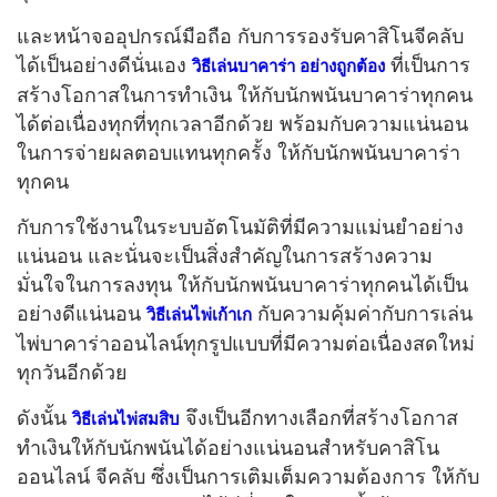
และหน้าจออุปกรณ์มือถือ กับการรองรับคาสิโนจีคลับ
ได้เป็นอย่างดีนั่นเอง
ที่เป็นการ
วิธีเล่นบาคาร่า อย่างถูกต้อง
สร้างโอกาสในการทำเงิน ให้กับนักพนันบาคาร่าทุกคน
ได้ต่อเนื่องทุกที่ทุกเวลาอีกด้วย พร้อมกับความแน่นอน
ในการจ่ายผลตอบแทนทุกครั้ง ให้กับนักพนันบาคาร่า
ทุกคน
กับการใช้งานในระบบอัตโนมัติที่มีความแม่นยำอย่าง
แน่นอน และนั่นจะเป็นสิ่งสำคัญในการสร้างความ
มั่นใจในการลงทุน ให้กับนักพนันบาคาร่าทุกคนได้เป็น
อย่างดีแน่นอน
กับความคุ้มค่ากับการเล่น
วิธีเล่นไพ่เก้าเก
ไพ่บาคาร่าออนไลน์ทุกรูปแบบที่มีความต่อเนื่องสดใหม่
ทุกวันอีกด้วย
ดังนั้น
จึงเป็นอีกทางเลือกที่สร้างโอกาส
วิธีเล่นไพ่สมสิบ
ทำเงินให้กับนักพนันได้อย่างแน่นอนสำหรับคาสิโน
ออนไลน์ จีคลับ ซึ่งเป็นการเติมเต็มความต้องการ ให้กับ