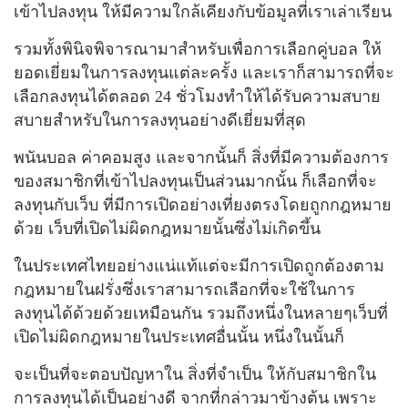
เข้าไปลงทุน ให้มีความใกล้เคียงกับข้อมูลที่เราเล่าเรียน
รวมทั้งพินิจพิจารณามาสำหรับเพื่อการเลือกคู่บอล ให้
ยอดเยี่ยมในการลงทุนแต่ละครั้ง และเราก็สามารถที่จะ
เลือกลงทุนได้ตลอด 24 ชั่วโมงทำให้ได้รับความสบาย
สบายสำหรับในการลงทุนอย่างดีเยี่ยมที่สุด
พนันบอล ค่าคอมสูง และจากนั้นก็ สิ่งที่มีความต้องการ
ของสมาชิกที่เข้าไปลงทุนเป็นส่วนมากนั้น ก็เลือกที่จะ
ลงทุนกับเว็บ ที่มีการเปิดอย่างเที่ยงตรงโดยถูกกฎหมาย
ด้วย เว็บที่เปิดไม่ผิดกฎหมายนั้นซึ่งไม่เกิดขึ้น
ในประเทศไทยอย่างแน่แท้แต่จะมีการเปิดถูกต้องตาม
กฎหมายในฝรั่งซึ่งเราสามารถเลือกที่จะใช้ในการ
ลงทุนได้ด้วยด้วยเหมือนกัน รวมถึงหนึ่งในหลายๆเว็บที่
เปิดไม่ผิดกฎหมายในประเทศอื่นนั้น หนึ่งในนั้นก็
จะเป็นที่จะตอบปัญหาใน สิ่งที่จำเป็น ให้กับสมาชิกใน
การลงทุนได้เป็นอย่างดี จากที่กล่าวมาข้างต้น เพราะ