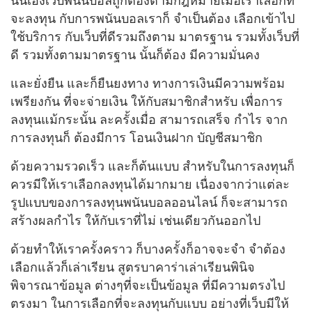
นั่นเองเว็บพนันบอลถูกต้องตามกฎหมายเมื่อเราเลือกที่
จะลงทุน กับการพนันบอลเราก็ จำเป็นต้อง เลือกเข้าไป
ใช้บริการ กับเว็บที่ดีรวมถึงตาม มาตรฐาน รวมทั้งเว็บที่
ดี รวมทั้งตามมาตรฐาน นั้นก็ต้อง มีความมั่นคง
และยั่งยืน และก็ยืนยงทาง ทางการเงินมีความพร้อม
เพรียงกัน ที่จะจ่ายเงิน ให้กับสมาชิกสำหรับ เพื่อการ
ลงทุนแม้กระนั้น ละครั้งเมื่อ สามารถเสร็จ กำไร จาก
การลงทุนก็ ต้องมีการ โอนเงินฝาก บัญชีสมาชิก
ด้วยความรวดเร็ว และก็ต้นแบบ สำหรับในการลงทุนก็
ควรมีให้เราเลือกลงทุนได้มากมาย เนื่องจากว่าแต่ละ
รูปแบบของการลงทุนพนันบอลออนไลน์ ก็จะสามารถ
สร้างผลกำไร ให้กับเราที่ไม่ เช่นเดียวกันออกไป
ด้วยทำให้เราครั้งคราว ก็บางครั้งก็อาจจะจำ จำต้อง
เลือกแล้วก็เล่าเรียน สูตรบาคาร่าเล่าเรียนพินิจ
พิจารณาข้อมูล ต่างๆที่จะเป็นข้อมูล ที่มีความตรงไป
ตรงมา ในการเลือกที่จะลงทุนกับแบบ อย่างที่เว็บมีให้