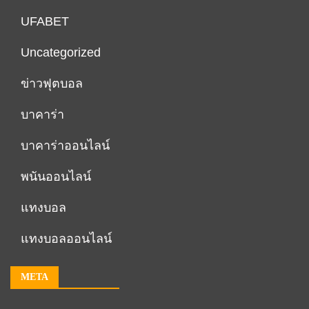
UFABET
Uncategorized
ข่าวฟุตบอล
บาคาร่า
บาคาร่าออนไลน์
พนันออนไลน์
แทงบอล
แทงบอลออนไลน์
META