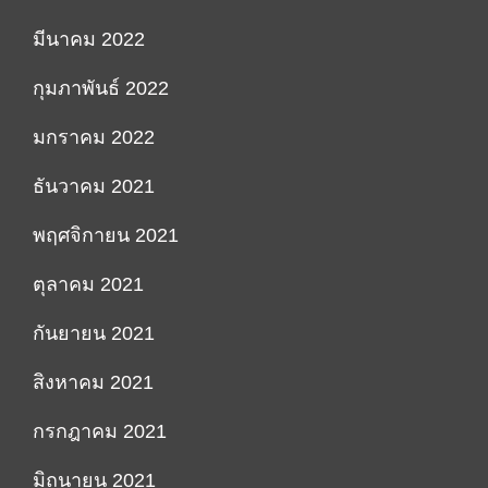
มีนาคม 2022
กุมภาพันธ์ 2022
มกราคม 2022
ธันวาคม 2021
พฤศจิกายน 2021
ตุลาคม 2021
กันยายน 2021
สิงหาคม 2021
กรกฎาคม 2021
มิถุนายน 2021