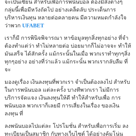
จะเป็นเซียน สำหรับเพื่อการพนันบอล ต้องมีสิ่งต่างๆ
กลุ่มนี้เพื่อมีหวังถัดไป อย่างเคล็ดลับ ประเด็นการ
บริหารเงินทุน หลายต่อคลายคน มีความหมดกำลังใจ
ว่าพวก
UFABET
เราก็มี การพินิจพิจารณา หาข้อมูลทุกสิ่งทุกอย่าง ที่จำ
ต้องทำแต่ว่า ทำไม่หลายต่อ บ่อยมากก็ไม่อาจจะ ทำให้
มันเสร็จ ได้สักครั้ง แม้กระนั้นในเมื่อ พวกเราทำทุกๆสิ่ง
ทุกๆอย่าง อย่างที่ว่าแล้ว แม้กระนั้น พวกเรากลับลืม ที่
จะ
มองดูเรื่อง เงินลงทุนที่พวกเรา จำเป็นต้องลงไป สำหรับ
ในการพนันบอล แต่ละครั้ง บางทีพวกเรา ไม่มีการ
บริการจัดแจง เงินลงทุนให้ดี ทำให้สำหรับเพื่อ การ
พนันบอล พวกเราก็เลยมี การเสี่ยงในเรื่อง ของเงิน
ลงทุน ที่
ลงพนันบอลไปแต่ละ โปรโมชั่น สำหรับเพื่อการเริ่ม ลง
ทะเบียนเป็นสมาชิก กับทางเว็บไซต์ ได้อย่างคุ้มโน่น