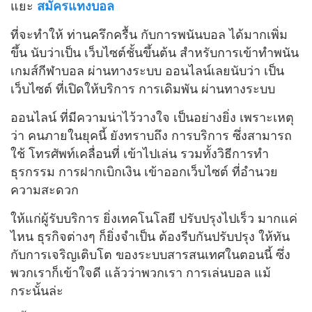
แยะ
สมัครแทงบอล
ที่จะทำให้ ท่านครึกครื้น กับการพนันบอล ได้มากเพิ่ม
ขึ้น นับว่าเป็น เว็บไซต์ชั้นขึ้นต้น สำหรับการเข้าทำพนัน
เกมส์กีฬาบอล ผ่านทางระบบ ออนไลน์เลยนับว่า เป็น
เว็บไซต์ ที่เปิดให้บริการ การเดิมพัน ผ่านทางระบบ
ออนไลน์ ที่มีความน่าไว้วางใจ เป็นอย่างยิ่ง เพราะเหตุ
ว่า คนภายในยุคนี้ ยังทราบถึง การบริการ ซึ่งสามารถ
ใช้ โทรศัพท์เคลื่อนที่ เข้าไปเล่น รวมทั้งวิธีการทำ
ธุรกรรม การฝากเบิกเงิน เข้าออกเว็บไซต์ ที่อำนวย
ความสะดวก
ให้แก่ผู้รับบริการ ยิ่งเทคโนโลยี ปรับปรุงไปเร็ว มากแค่
ไหน ธุรกิจต่างๆ ก็ยิ่งจำเป็น ต้องรีบกันปรับปรุง ให้ทัน
กับการเจริญเติบโต ของระบบสารสนเทศในตอนนี้ ซึ่ง
พวกเราก็เข้าใจดี แล้วว่าพวกเรา การเล่นบอล แม้
กระนั้นล่ะ