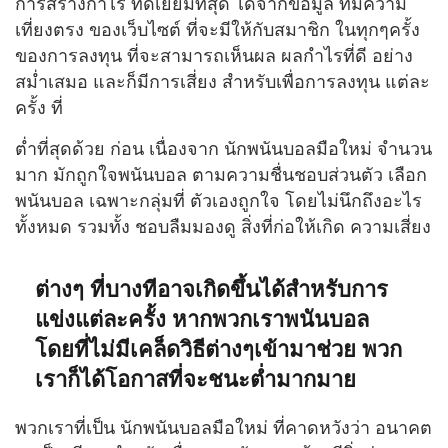
การสร้างกำไร ที่ดีเยี่ยมที่สุด ได้จากข้อมูล ที่มีความ
เที่ยงตรง ของเว็บไซต์ ที่จะมีให้กับสมาชิก ในทุกๆครั้ง
ของการลงทุน ที่จะสามารถเห็นผล ผลกำไรที่ดี อย่าง
สม่ำเสมอ และก็มีการเสี่ยง สำหรับเพื่อการลงทุน แต่ละ
ครั้ง ที่
ต่ำที่สุดด้วย ก่อน เนื่องจาก นักพนันบอลมือใหม่ จำนวน
มาก มักถูกใจพนันบอล ตามความชื่นชอบส่วนตัว เลือก
พนันบอล เฉพาะกลุ่มที่ ตัวเองถูกใจ โดยไม่นึกถึงอะไร
ทั้งหมด รวมทั้ง ชอบลืมมองดู สิ่งที่ก่อให้เกิด ความเสี่ยง
ต่างๆ ที่บางทีอาจเกิดขึ้นได้สำหรับการ
แข่งแต่ละครั้ง หากพวกเราพนันบอล
โดยที่ไม่มีเคล็ดวิธีต่างๆเข้ามาช่วย พวก
เราก็ได้โอกาสที่จะชนะต่ำมากมาย
พวกเราที่เป็น นักพนันบอลมือใหม่ ที่คาดหวังว่า อนาคต