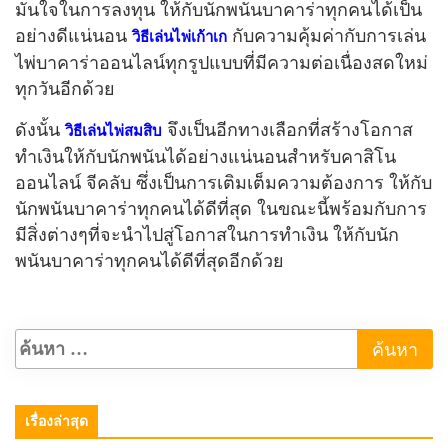
มั่นใจในการลงทุน ให้กับนักพนันบาคาร่าทุกคนได้เป็น
อย่างดีแน่นอน
กับความคุ้มค่ากับการเล่น
วิธีเล่นไพ่เก้าเก
ไพ่บาคาร่าออนไลน์ทุกรูปแบบที่มีความต่อเนื่องสดใหม่
ทุกวันอีกด้วย
ดังนั้น
จึงเป็นอีกทางเลือกที่สร้างโอกาส
วิธีเล่นไพ่สมสิบ
ทำเงินให้กับนักพนันได้อย่างแน่นอนสำหรับคาสิโน
ออนไลน์ จีคลับ ซึ่งเป็นการเติมเต็มความต้องการ ให้กับ
นักพนันบาคาร่าทุกคนได้ดีที่สุด ในขณะนี้พร้อมกับการ
มีสิ่งต่างๆที่จะนำไปสู่โอกาสในการทำเงิน ให้กับนัก
พนันบาคาร่าทุกคนได้ดีที่สุดอีกด้วย
เรื่องล่าสุด