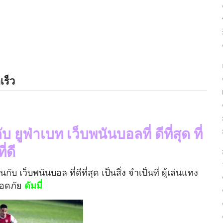
เร็ว
ยูฟ่าเบท เว็บพนันบอลที่ ดีที่สุด ที่
่ดี
านกับ
เว็บพนันบอล ที่ดีที่สุด
เป็นสิ่ง จำเป็นที่ ผู้เล่นแทง
ลอดภัย
ดัมมี่