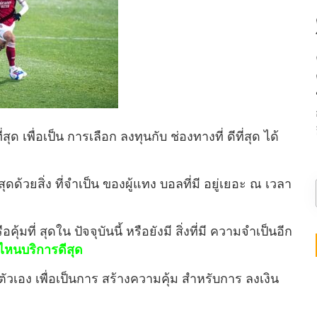
ด เพื่อเป็น การเลือก ลงทุนกับ ช่องทางที่ ดีที่สุด ได้
สุด
ด้วยสิ่ง ที่จำเป็น ของผู้แทง บอลที่มี อยู่เยอะ ณ เวลา
ุ้มที่ สุดใน ปัจจุบันนี้ หรือยังมี สิ่งที่มี ความจำเป็นอีก
ไหนบริการดีสุด
ับตัวเอง เพื่อเป็นการ สร้างความคุ้ม สำหรับการ ลงเงิน