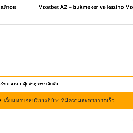
в
Mostbet AZ – bukmeker ve kazino Mostbet 
ร่าUFABET คุ้มค่าทุกการเดิมพัน
เว็บแทงบอลบริการดีบ้าง ที่มีความสะดวกรวดเร็ว