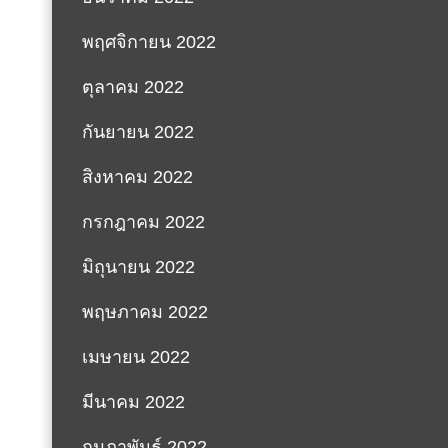
พฤศจิกายน 2022
ตุลาคม 2022
กันยายน 2022
สิงหาคม 2022
กรกฎาคม 2022
มิถุนายน 2022
พฤษภาคม 2022
เมษายน 2022
มีนาคม 2022
กุมภาพันธ์ 2022