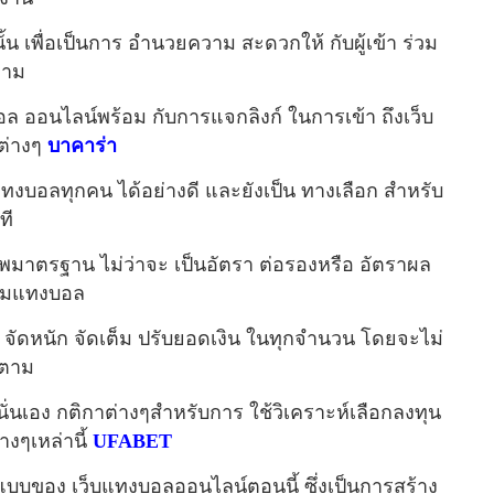
น เพื่อเป็นการ อำนวยความ สะดวกให้ กับผู้เข้า ร่วม
วาม
ล ออนไลน์พร้อม กับการแจกลิงก์ ในการเข้า ถึงเว็บ
งต่างๆ
บาคาร่า
แทงบอลทุกคน ได้อย่างดี และยังเป็น ทางเลือก สำหรับ
ที
าพมาตรฐาน ไม่ว่าจะ เป็นอัตรา ต่อรองหรือ อัตราผล
่วมแทงบอล
การ จัดหนัก จัดเต็ม ปรับยอดเงิน ในทุกจำนวน โดยจะไม่
ก็ตาม
นั่นเอง
กติกาต่างๆสำหรับการ ใช้วิเคราะห์เลือกลงทุน
่างๆเหล่านี้
UFABET
บของ เว็บแทงบอลออนไลน์ตอนนี้ ซึ่งเป็นการสร้าง