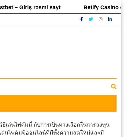
– Giriş rəsmi sayt
Betify Casino en Ligne | 
วิธีเล่นไพ่ดัมมี่
กับการเป็นทางเลือกในการลงทุน
เล่นไพ่ดัมมี่ออนไลน์ที่มีทั้งความสดใหม่และมี