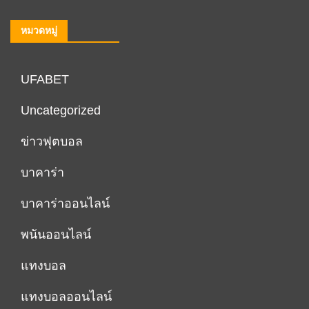
หมวดหมู่
UFABET
Uncategorized
ข่าวฟุตบอล
บาคาร่า
บาคาร่าออนไลน์
พนันออนไลน์
แทงบอล
แทงบอลออนไลน์