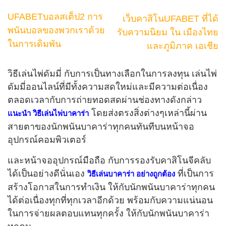
UFABETบอลสเต็ป2 การ
เว็บคาสิโนUFABET ที่ได้
พนันบอลของพวกเราด้วย
รับความนิยม ใน เมืองไทย
ในการเดิมพัน
และภูมิภาค เอเชีย
วิธีเล่นไพ่ดัมมี่
กับการเป็นทางเลือกในการลงทุน เล่นไพ่
ดัมมี่ออนไลน์ที่มีทั้งความสดใหม่และมีความต่อเนื่อง
ตลอดเวลากับการถ่ายทอดสดผ่านช่องทางดังกล่าว
โดยส่งตรงสิ่งต่างๆเหล่านี้ผ่าน
แนะนำ วิธีเล่นไพ่บาคาร่า
สายตาของนักพนันบาคาร่าทุกคนทันทีบนหน้าจอ
อุปกรณ์คอมพิวเตอร์
และหน้าจออุปกรณ์มือถือ กับการรองรับคาสิโนจีคลับ
ได้เป็นอย่างดีนั่นเอง
ที่เป็นการ
วิธีเล่นบาคาร่า อย่างถูกต้อง
สร้างโอกาสในการทำเงิน ให้กับนักพนันบาคาร่าทุกคน
ได้ต่อเนื่องทุกที่ทุกเวลาอีกด้วย พร้อมกับความแน่นอน
ในการจ่ายผลตอบแทนทุกครั้ง ให้กับนักพนันบาคาร่า