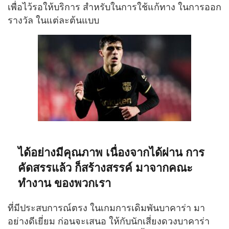
เพื่อไว้รอให้บริการ สำหรับในการใช้แก้ทาง ในการออก
รางวัล ในแต่ละต้นแบบ
ได้อย่างมีคุณภาพ เนื่องจากได้ผ่าน การ
คัดสรรแล้ว ก็สร้างสรรค์ มาจากคณะ
ทำงาน ของพวกเรา
ที่มีประสบการณ์ตรง ในเกมการเดิมพันบาคาร่า มา
อย่างดีเยี่ยม ก่อนจะเสนอ ให้กับนักเสี่ยงดวงบาคาร่า