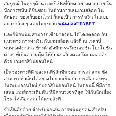
สมบูรณ์ ในทุกๆด้าน และก็เป็นที่นิยม อย่างมากมาย ใน
นักการพนัน ที่ชื่นชอบ ในด้านการเล่นเกมสล็อต ใน
ลักษณะของเว็บออนไลน์ ก็เลยเป็น การทำเงิน ในแบบ
อย่างกล้วยๆ และไม่ยุ่งยาก
พนันบอลUFABET
และก็นักพนัน สามารถเข้ามาลงทุน ได้โดยตลอด กับ
แนวทาง การทำเงิน กับเกมสล็อต แล้วก็ ณ เวลานี้
หนทางดังกล่าว ข้างต้นยังมีการพรีเซนเทชั่น โปรโมชั่น
ต่างๆ ที่เป็นความคุ้ม ให้กับนักเสี่ยงดวง โดยตลอดอีก
ด้วย เกมคาสิโนออนไลน์
เป็นช่องทางที่ดี ของคนที่รู้สึกชื่นชอบ การเล่นเกม ซึ่ง
สามารถทำเงินได้อย่างไม่ยากเย็น กับการเลือกลงทุน
ในระบบออนไลน์ กับคาสิโนออนไลน์ ในตอนนี้ ที่มีการ
เสนอ เกมส์การเดิมพัน ที่มีครบวงจรที่สุด ให้กับนักเสี่ยง
โชค ได้เลือกเล่น ได้ตามสิ่งที่
จำเป็นอีกด้วย สำหรับนักเล่น การพนันทุกคน สำหรับ