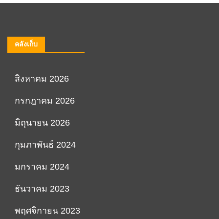
คลังเก็บ
สิงหาคม 2026
กรกฎาคม 2026
มิถุนายน 2026
กุมภาพันธ์ 2024
มกราคม 2024
ธันวาคม 2023
พฤศจิกายน 2023