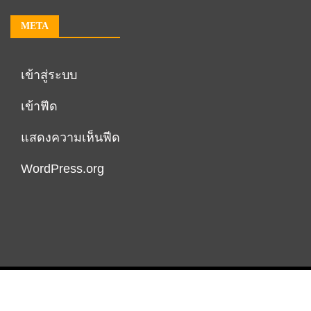
META
เข้าสู่ระบบ
เข้าฟีด
แสดงความเห็นฟีด
WordPress.org
|
Design & develop by AmpleThemes