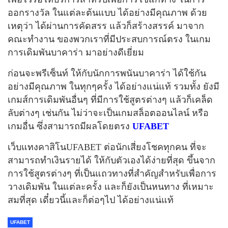
ออกรางวัล ในแต่ละต้นแบบ ได้อย่างมีคุณภาพ ด้วย
เหตุว่า ได้ผ่านการคัดสรร แล้วก็สร้างสรรค์ มาจาก
คณะทำงาน ของพวกเราที่มีประสบการณ์ตรง ในเกม
การเดิมพันบาคาร่า มาอย่างดีเยี่ยม
ก่อนจะพรีเซ็นท์ ให้กับนักการพนันบาคาร่า ได้ใช้กัน
อย่างมีคุณภาพ ในทุกๆครั้ง ได้อย่างแน่แท้ รวมทั้ง ยังมี
เกมส์การเดิมพันอื่นๆ ที่มีการใช้สูตรต่างๆ แล้วก็เคล็ด
ลับต่างๆ เช่นกัน ไม่ว่าจะเป็นเกมสล็อตออนไลน์ หรือ
เกมอื่น ซึ่งสามารถมีผลโดยตรง
UFABET
เว็บแทงคาสิโนUFABET ต่อนักเสี่ยงโชคทุกคน ที่จะ
สามารถทำเงินรายได้ ให้กับตัวเองได้ง่ายที่สุด ขึ้นจาก
การใช้สูตรต่างๆ ที่เป็นแถวทางที่สำคัญสำหรับเพื่อการ
วางเดิมพัน ในแต่ละครั้ง และก็ยังเป็นหนทาง ที่เหมาะ
สมที่สุด เดี๋ยวนี้และก็ต่อๆไป ได้อย่างแน่แท้
UFABET