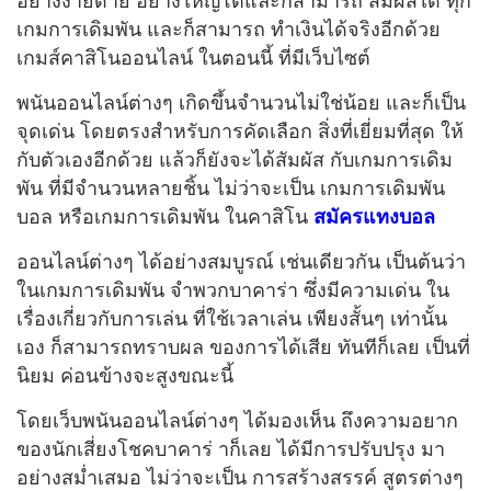
อย่างง่ายดาย อย่างใหญ่โตและก็สามารถ สัมผัสได้ ทุก
เกมการเดิมพัน และก็สามารถ ทำเงินได้จริงอีกด้วย
เกมส์คาสิโนออนไลน์ ในตอนนี้ ที่มีเว็บไซต์
พนันออนไลน์ต่างๆ เกิดขึ้นจำนวนไม่ใช่น้อย และก็เป็น
จุดเด่น โดยตรงสำหรับการคัดเลือก สิ่งที่เยี่ยมที่สุด ให้
กับตัวเองอีกด้วย แล้วก็ยังจะได้สัมผัส กับเกมการเดิม
พัน ที่มีจำนวนหลายชิ้น ไม่ว่าจะเป็น เกมการเดิมพัน
บอล หรือเกมการเดิมพัน ในคาสิโน
สมัครแทงบอล
ออนไลน์ต่างๆ ได้อย่างสมบูรณ์ เช่นเดียวกัน เป็นต้นว่า
ในเกมการเดิมพัน จำพวกบาคาร่า ซึ่งมีความเด่น ใน
เรื่องเกี่ยวกับการเล่น ที่ใช้เวลาเล่น เพียงสั้นๆ เท่านั้น
เอง ก็สามารถทราบผล ของการได้เสีย ทันทีก็เลย เป็นที่
นิยม ค่อนข้างจะสูงขณะนี้
โดยเว็บพนันออนไลน์ต่างๆ ได้มองเห็น ถึงความอยาก
ของนักเสี่ยงโชคบาคาร่ าก็เลย ได้มีการปรับปรุง มา
อย่างสม่ำเสมอ ไม่ว่าจะเป็น การสร้างสรรค์ สูตรต่างๆ