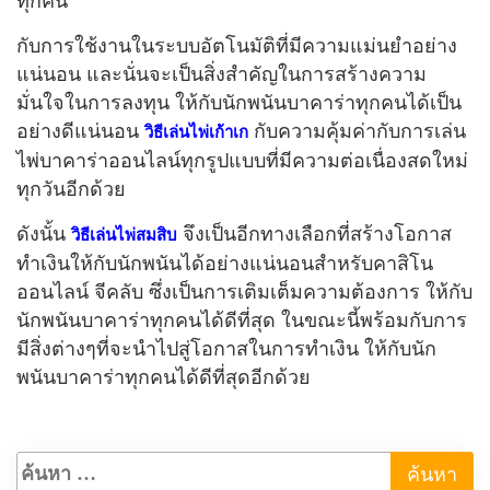
ทุกคน
กับการใช้งานในระบบอัตโนมัติที่มีความแม่นยำอย่าง
แน่นอน และนั่นจะเป็นสิ่งสำคัญในการสร้างความ
มั่นใจในการลงทุน ให้กับนักพนันบาคาร่าทุกคนได้เป็น
อย่างดีแน่นอน
กับความคุ้มค่ากับการเล่น
วิธีเล่นไพ่เก้าเก
ไพ่บาคาร่าออนไลน์ทุกรูปแบบที่มีความต่อเนื่องสดใหม่
ทุกวันอีกด้วย
ดังนั้น
จึงเป็นอีกทางเลือกที่สร้างโอกาส
วิธีเล่นไพ่สมสิบ
ทำเงินให้กับนักพนันได้อย่างแน่นอนสำหรับคาสิโน
ออนไลน์ จีคลับ ซึ่งเป็นการเติมเต็มความต้องการ ให้กับ
นักพนันบาคาร่าทุกคนได้ดีที่สุด ในขณะนี้พร้อมกับการ
มีสิ่งต่างๆที่จะนำไปสู่โอกาสในการทำเงิน ให้กับนัก
พนันบาคาร่าทุกคนได้ดีที่สุดอีกด้วย