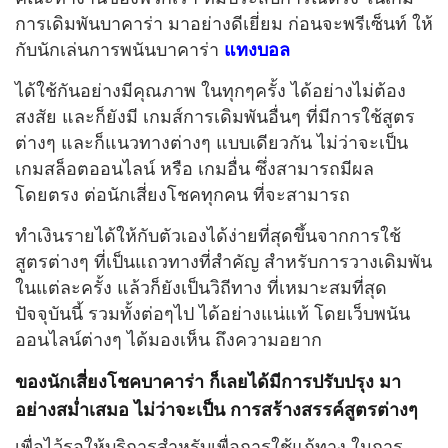
การเดิมพันบาคาร่า มาอย่างดีเยี่ยม ก่อนจะพรีเซ็นท์ ให้
กับนักเล่นการพนันบาคาร่า
แทงบอล
ได้ใช้กันอย่างมีคุณภาพ ในทุกๆครั้ง ได้อย่างไม่ต้อง
สงสัย และก็ยังมี เกมส์การเดิมพันอื่นๆ ที่มีการใช้สูตร
ต่างๆ และก็แนวทางต่างๆ แบบเดียวกัน ไม่ว่าจะเป็น
เกมสล็อตออนไลน์ หรือ เกมอื่น ซึ่งสามารถมีผล
โดยตรง ต่อนักเสี่ยงโชคทุกคน ที่จะสามารถ
ทำเงินรายได้ให้กับตัวเองได้ง่ายที่สุดขึ้นจากการใช้
สูตรต่างๆ ที่เป็นแถวทางที่สำคัญ สำหรับการวางเดิมพัน
ในแต่ละครั้ง แล้วก็ยังเป็นวิถีทาง ที่เหมาะสมที่สุด
ปัจจุบันนี้ รวมทั้งต่อๆไป ได้อย่างแน่แท้ โดยเว็บพนัน
ออนไลน์ต่างๆ ได้มองเห็น ถึงความอยาก
ของนักเสี่ยงโชคบาคาร่า ก็เลยได้มีการปรับปรุง มา
อย่างสม่ำเสมอ ไม่ว่าจะเป็น การสร้างสรรค์สูตรต่างๆ
เพื่อไว้รอให้บริการสำหรับเพื่อการใช้แก้ทาง ในการ