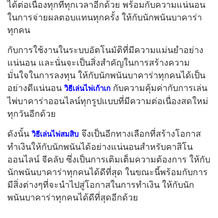
ได้ต่อเนื่องทุกที่ทุกเวลาอีกด้วย พร้อมกับความแน่นอน
ในการจ่ายผลตอบแทนทุกครั้ง ให้กับนักพนันบาคาร่า
ทุกคน
กับการใช้งานในระบบอัตโนมัติที่มีความแม่นยำอย่าง
แน่นอน และนั่นจะเป็นสิ่งสำคัญในการสร้างความ
มั่นใจในการลงทุน ให้กับนักพนันบาคาร่าทุกคนได้เป็น
อย่างดีแน่นอน
กับความคุ้มค่ากับการเล่น
วิธีเล่นไพ่เก้าเก
ไพ่บาคาร่าออนไลน์ทุกรูปแบบที่มีความต่อเนื่องสดใหม่
ทุกวันอีกด้วย
ดังนั้น
จึงเป็นอีกทางเลือกที่สร้างโอกาส
วิธีเล่นไพ่สมสิบ
ทำเงินให้กับนักพนันได้อย่างแน่นอนสำหรับคาสิโน
ออนไลน์ จีคลับ ซึ่งเป็นการเติมเต็มความต้องการ ให้กับ
นักพนันบาคาร่าทุกคนได้ดีที่สุด ในขณะนี้พร้อมกับการ
มีสิ่งต่างๆที่จะนำไปสู่โอกาสในการทำเงิน ให้กับนัก
พนันบาคาร่าทุกคนได้ดีที่สุดอีกด้วย