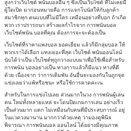
สูงกว่าเว็บไซต์ พนันบอลอื่น ๆ ซึ่งเป็นเว็บไซต์ ที่ไม่เคยมี
ผู้ใดเปิด มาก่อนหมายคือ การแจกโบนัสให้กับลูกค้า
สมาชิกทุก คนแบบที่ไม่มีใคร เหมือนอย่างที่บอก ถ้าเกิด
พวก เราปรารถนา สร้างผลกำไรจาก การพนันบอล
เว็บไซต์พนัน บอลที่คุณ ต้องการจะจะต้องเป็น
เว็บไซต์ที่ราคาแพงบอล ยอดเยี่ยม แล้วก็มีกลุ่มบอล ให้
พวกเราได้เลือก แทงเยอะที่สุด เว็บไซต์ พนันออนไลน์
นับได้ว่าเป็น เว็บไซต์ทุถูกวางแบบมาเพื่อใช้เพื่อสำหรับ
การพนัน บอลอย่างเป็น ทางการแล้วก็มีแนว ทางที่ดี
ด้วย เนื่องจาก ว่าการเดิมพัน อันอื่นจะมองกันในถูกจุด
แข่งเลยว่าแพ้หรือชนะ หรือใช้การคาดคะเน
สำหรับในการแข่งไปเลย ส่วนมากในวง การพนันผู้เล่น
คน ใหม่ทั้งหลายแหล่ จะโดนปิดเกมการเล่น อย่างเร็ว
เป็นส่วนมาก แตก ไม่เหมือนกับคนที่มีประสบการณ์ อยู่
ในแวดวงมานาน มากกว่าด้วยเหตุ ว่ามองดูพินิจ
พิจารณา การพนันบอล ออนไลน์ ได้อย่างมีคุณภาพ