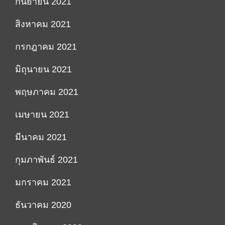
กันยายน 2021
สิงหาคม 2021
กรกฎาคม 2021
มิถุนายน 2021
พฤษภาคม 2021
เมษายน 2021
มีนาคม 2021
กุมภาพันธ์ 2021
มกราคม 2021
ธันวาคม 2020