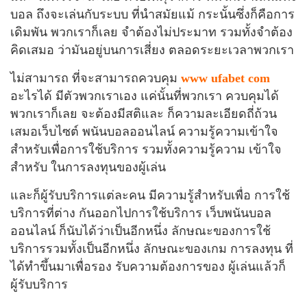
บอล ถึงจะเล่นกับระบบ ที่นำสมัยแม้ กระนั้นซึ่งก็คือการ
เดิมพัน พวกเราก็เลย จำต้องไม่ประมาท รวมทั้งจำต้อง
คิดเสมอ ว่ามันอยู่บนการเสี่ยง ตลอดระยะเวลาพวกเรา
ไม่สามารถ ที่จะสามารถควบคุม
www ufabet com
อะไรได้ มีตัวพวกเราเอง แค่นั้นที่พวกเรา ควบคุมได้
พวกเราก็เลย จะต้องมีสติและ ก็ความละเอียดถี่ถ้วน
เสมอเว็บไซต์ พนันบอลออนไลน์ ความรู้ความเข้าใจ
สำหรับเพื่อการใช้บริการ รวมทั้งความรู้ความ เข้าใจ
สำหรับ ในการลงทุนของผู้เล่น
และก็ผู้รับบริการแต่ละคน มีความรู้สำหรับเพื่อ การใช้
บริการที่ต่าง กันออกไปการใช้บริการ เว็บพนันบอล
ออนไลน์ ก็นับได้ว่าเป็นอีกหนึ่ง ลักษณะของการใช้
บริการรวมทั้งเป็นอีกหนึ่ง ลักษณะของเกม การลงทุน ที่
ได้ทำขึ้นมาเพื่อรอง รับความต้องการของ ผู้เล่นแล้วก็
ผู้รับบริการ