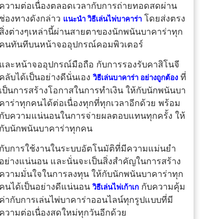
ความต่อเนื่องตลอดเวลากับการถ่ายทอดสดผ่าน
ช่องทางดังกล่าว
โดยส่งตรง
แนะนำ วิธีเล่นไพ่บาคาร่า
สิ่งต่างๆเหล่านี้ผ่านสายตาของนักพนันบาคาร่าทุก
คนทันทีบนหน้าจออุปกรณ์คอมพิวเตอร์
และหน้าจออุปกรณ์มือถือ กับการรองรับคาสิโนจี
คลับได้เป็นอย่างดีนั่นเอง
ที่
วิธีเล่นบาคาร่า อย่างถูกต้อง
เป็นการสร้างโอกาสในการทำเงิน ให้กับนักพนันบา
คาร่าทุกคนได้ต่อเนื่องทุกที่ทุกเวลาอีกด้วย พร้อม
กับความแน่นอนในการจ่ายผลตอบแทนทุกครั้ง ให้
กับนักพนันบาคาร่าทุกคน
กับการใช้งานในระบบอัตโนมัติที่มีความแม่นยำ
อย่างแน่นอน และนั่นจะเป็นสิ่งสำคัญในการสร้าง
ความมั่นใจในการลงทุน ให้กับนักพนันบาคาร่าทุก
คนได้เป็นอย่างดีแน่นอน
กับความคุ้ม
วิธีเล่นไพ่เก้าเก
ค่ากับการเล่นไพ่บาคาร่าออนไลน์ทุกรูปแบบที่มี
ความต่อเนื่องสดใหม่ทุกวันอีกด้วย