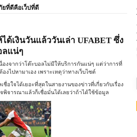
่ดีคือเว็ปที่ดี
้ได้เงินวันแล้ววันเล่า UFABET ซึ่ง
อลแน่ๆ
่องจากว่าโต๊ะบอลไม่มีให้บริการกันแน่ๆ แต่ว่าการที่
นต้องไปหามาเอง เพราะเหตุว่าทางเว็บไซต์
่อใจได้เยอะที่สุดในสายงานของข่าวที่เกี่ยวกับเรื่อง
ารณาแล้วก็เชื่อมั่นได้เลยว่าถ้าได้ใช้ข้อมูล