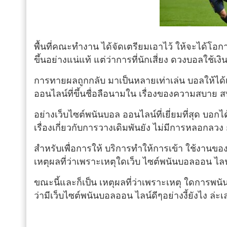
พื้นที่คณะทำงาน ได้จัดเตรียมเอาไว้ ให้จะได้โอ
ขึ้นอย่างแน่แท้ แต่ว่าการที่นักเสี่ยง ดวงบอลใช้เง
การทายผลถูกกลับ มาเป็นหลายเท่าเล่น บอลให้ได้เ
ออนไลน์ที่ขึ้นชื่อลือนามใน เรื่องของความสบาย ส
อย่างเว็บไซต์พนันบอล ออนไลน์ที่เยี่ยมที่สุด บอก
เรื่องเกี่ยวกับการวางเดิมพันยัง ไม่มีการหลอกลวง
สำหรับเพื่อการให้ บริการทำให้การเข้า ใช้งานของ
เหตุผลที่ว่าเพราะเหตุใดเว็บ ไซต์พนันบอลออน ไลน์เว
ขณะนี้และก็เป็น เหตุผลที่ว่าเพราะเหตุ ใดการพน
ว่ามีเว็บไซต์พนันบอลออน ไลน์ดีๆอย่างงี้ยังไง ล่ะเล