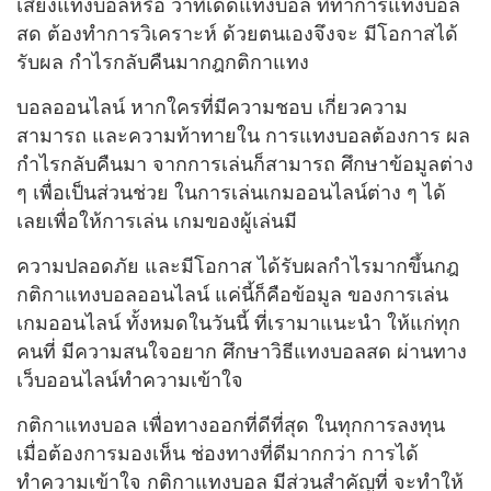
เสียงแทงบอลหรือ ว่าทีเด็ดแทงบอล ที่ทำการแทงบอล
สด ต้องทำการวิเคราะห์ ด้วยตนเองจึงจะ มีโอกาสได้
รับผล กำไรกลับคืนมา
กฎกติกาแทง
บอลออนไลน์ หากใครที่มีความชอบ เกี่ยวความ
สามารถ และความท้าทายใน การแทงบอลต้องการ ผล
กำไรกลับคืนมา จากการเล่นก็สามารถ ศึกษาข้อมูลต่าง
ๆ เพื่อเป็นส่วนช่วย ในการเล่นเกมออนไลน์ต่าง ๆ ได้
เลยเพื่อให้การเล่น เกมของผู้เล่นมี
ความปลอดภัย และมีโอกาส ได้รับผลกำไรมากขึ้น
กฎ
กติกาแทงบอลออนไลน์ แค่นี้ก็คือข้อมูล ของการเล่น
เกมออนไลน์ ทั้งหมดในวันนี้ ที่เรามาแนะนำ ให้แก่ทุก
คนที่ มีความสนใจอยาก ศึกษาวิธีแทงบอลสด ผ่านทาง
เว็บออนไลน์
ทำความเข้าใจ
กติกาแทงบอล เพื่อทางออกที่ดีที่สุด ในทุกการลงทุน
เมื่อต้องการมองเห็น ช่องทางที่ดีมากกว่า การได้
ทำความเข้าใจ กติกาแทงบอล มีส่วนสำคัญที่ จะทำให้