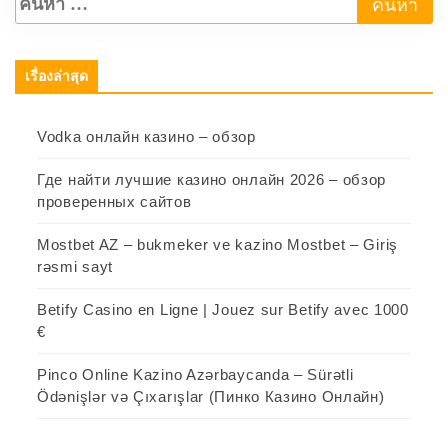
เรื่องล่าสุด
Vodka онлайн казино – обзор
Где найти лучшие казино онлайн 2026 – обзор
проверенных сайтов
Mostbet AZ – bukmeker ve kazino Mostbet – Giriş
rəsmi sayt
Betify Casino en Ligne | Jouez sur Betify avec 1000
€
Pinco Online Kazino Azərbaycanda – Sürətli
Ödənişlər və Çıxarışlar (Пинко Казино Онлайн)