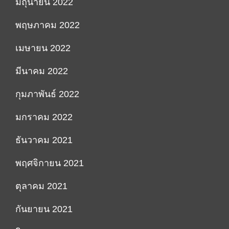
มิถุนายน 2022
พฤษภาคม 2022
เมษายน 2022
มีนาคม 2022
กุมภาพันธ์ 2022
มกราคม 2022
ธันวาคม 2021
พฤศจิกายน 2021
ตุลาคม 2021
กันยายน 2021