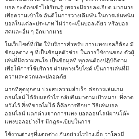
บอล จะต้องเข้าไปเรียนรู้ เพราะมีรายละเอียด มากมาย
เพื่อความเข้าใจ อันดีในการวางเดิมพัน ในการเล่นพนัน
บอลในแต่ละประเภท ไม่ว่าจะเป็นบอลเดี่ยว หรือบอล
สดและอื่น ๆ อีกมากมาย
ในเว็บไซต์ที่เปิด ให้บริการสำหรับ การแทงบอลก็ต้อง มี
ข้อมูลต่าง ๆ ที่เป็นข้อมูลตัวช่วย ในการใช้งานของ ตัวผู้
เล่นที่มีความสนใจ เป็นข้อมูลที่ ทุกคนต้องปฏิบัติตาม
เพื่อให้การใช้บริการ ผ่านทางเว็บไซด์ เป็นการเล่นที่มี
ความสะดวกและปลอดภัย
มากที่สุดทุกคน ประสบความสำเร็จ ต่อการเล่นเกม
ออนไลน์ ได้รับผลกำไร กลับคืนมาตามเป้าหมาย ที่คาด
หวังไว้ สิ่งที่ขาดไม่ได้ ก็คือการศึกษา วิธีเล่นบอล
ออนไลน์ แตกต่างจากการแทง บอลออนไลน์ผ่านโต๊ะ
แทงบอลอย่างไร มีกฎระเบียบในการ
ใช้งานต่างๆที่แตกต่าง กันอย่างไรบ้างเผื่อ ว่าใครมี