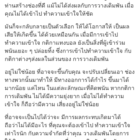
ท่านสร้างช่องที่ดี แม้ไม่ได้ส่งผลกับการวางเดิมพัน เมื่อ
คุณไม่ได้เข้าไป ทำความเข้าใจให้ชัด
มันก็จะกลับกลายเป็นตัวเลือก ให้ได้โอกาสให้ เป็นผล
เสียให้เกิดขึ้น ได้ด้วยเหมือนกัน เมื่อมีการเข้าไป
ทำความเข้าใจ กติกาแทงบอล ยังเป็นสิ่งที่ผู้เข้าร่วม
พนันเยอะ ๆ ปล่อยทิ้ง ซึ่งการเข้าไปทำความเข้าใจ กับ
กติกาต่างๆส่งผลในส่วนของ การวางเดิมพัน
อยู่ไม่ใช่น้อย ที่อาจจะขึ้นกับคุณ จะปรับเปลี่ยนเอา ช่อง
ทางพวกนั้นมาทำให้ มีทางออกการได้กำไร ขึ้นมาได้
มากน้อย แค่ไหน ในแต่ละลักษณะที่คิดพนัน หากกติกา
การเดิมพัน ไม่ได้มีความยุ่งยาก เมื่อไม่ได้ทำความ
เข้าใจ ก็ถือว่ามีความ เสี่ยงอยู่ไม่ใช่น้อย
ที่อาจจะเป็นไปได้ว่าจะ มีการผลกระทบเกิดมาได้
ถือว่าไม่ได้มีอะไร ที่คุณจะต้องเข้าไป ทำความเข้าใจ
เท่าไรนัก กับความจำกัดที่ว่าคุณ วางเดิมพันโดยการ