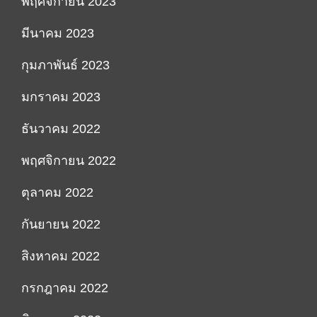
พฤศจิกายน 2023
มีนาคม 2023
กุมภาพันธ์ 2023
มกราคม 2023
ธันวาคม 2022
พฤศจิกายน 2022
ตุลาคม 2022
กันยายน 2022
สิงหาคม 2022
กรกฎาคม 2022