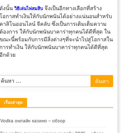
ดังนั้น
จึงเป็นอีกทางเลือกที่สร้าง
วิธีเล่นไพ่สมสิบ
โอกาสทำเงินให้กับนักพนันได้อย่างแน่นอนสำหรับ
คาสิโนออนไลน์ จีคลับ ซึ่งเป็นการเติมเต็มความ
ต้องการ ให้กับนักพนันบาคาร่าทุกคนได้ดีที่สุด ใน
ขณะนี้พร้อมกับการมีสิ่งต่างๆที่จะนำไปสู่โอกาสใน
การทำเงิน ให้กับนักพนันบาคาร่าทุกคนได้ดีที่สุด
อีกด้วย
เรื่องล่าสุด
Vodka онлайн казино – обзор