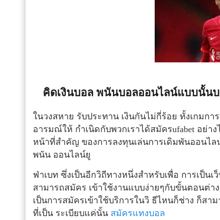
คิดเงินบอล พนันบอลออนไลน์แบบนั้นบ
ในวงสหาย รับประทาน เงินกันไม่กี่ร้อย ทั้งเกมกา
อารมณ์ให้ กำเนิดกับพวกเราได้สมัครufabet อย่าง
หน้าที่สำคัญ ของการลงทุนเล่นการเดิมพันออนไลน์ ไ
พนัน ออนไลน์ยู
ฟ่าเบท ซึ่งเป็นอีกวิถีทางหนึ่งสำหรับเพื่อ การเป็นเว็
สามารถสมัคร เข้าใช้งานแบบง่ายๆกับขั้นตอนต่าง
เป็นการสมัครเข้าใช้บริการในวิ ธีไหนก็ช่าง ก็สาม
ที่เป็น ระเบียบแค่นั้น
สมัครแทงบอล