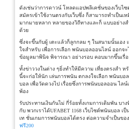
ดังเช่นว่าการดาวน์ โหลดแอปพลิเคชั่นของเว็บไซต
สมัครเข้าใช้งานตรงกับเว็บซึ่ง ก็สามารถทำเป็นเหมือ
มากมายหลาก หลายของวิถีทางและก็ แบบอย่างสำหรับ
ด้วย
ซึ่งจะขึ้นกับผู้ เตะแล้วก็ลูกกลม ๆ ในสนามนั้นเอง
ใจสำหรับ เพื่อการเลือก พนันบอลออนไลน์ ออกจะได้
ข้อมูลมาพินิจ พิจารณา อย่างรอบ คอบมากขึ้นเรื
ทั้งข่าววงในต่าง ๆยิ่งทำให้มีความ เที่ยงตรงสำ 
นี้จะก่อให้นัก เล่นการพนัน ตกลงใจเลือก พนันบอล
บอล เพื่อวัดดวงไป เรื่อยซึ่งการพนันบอลออน ไลน
พ้อง
รับประทานเงินกันไม่ กี่ร้อยทั้งเกมการเดิมพัน บ
กับ พวกเราได้UFABET 1168 เว็บไซต์พนันบอล เป
เท ชั่นเกมการพนันบอลได้ตรง ต่อความจำเป็นขอ
ฟรี200