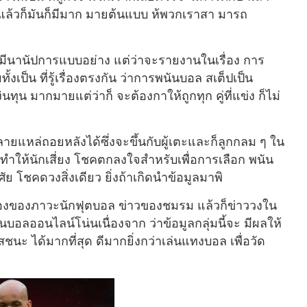
ล้วก็มันก็มีมาก มายต้นแบบ ห้พวกเราสา มารถ
 มีนานัปการแบบอย่าง แต่ว่าจะรายงานในเรื่อง การ
้งเป็น ที่รู้เรื่องตรงกัน ว่าการพนันบอล สเต็ปเป็น
นทุน มากมายแต่ว่าก็ จะต้องกาให้ถูกทุก คู่ที่แข่ง ก็ไม่
หลายแหล่ถอยหลังได้ซึ่งจะขึ้นกับผู้เตะและก็ลูกกลม ๆ ใน
วยทำให้นักเสี่ยง โชคตกลงใจสำหรับเพื่อการเลือก พนัน
ย โชคดวงสิ่งเดียว ยิ่งถ้าเกิดนำข้อมูลมาพิ
รื่องของภาวะนักฟุตบอล ข่าวของชมรม แล้วก็ข่าววงใน
นบอลออนไลน์โน่นเนื่องจาก ว่าข้อมูลกลุ่มนี้จะ มีผลให้
นะ ได้มากที่สุด ดีมากยิ่งกว่าเล่นแทงบอล เพื่อวัด