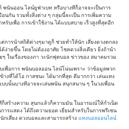
์ พนันออน ไลน์ยูฟ่าเบท หรือบางทีก็อาจจะเป็นการ
นกัน รวมทั้งสิ่งต่าง ๆ กลุ่มนี้จะเป็น การเพิ่มความ
เพื่อ การเข้าใช้งาน ได้แบบสบาย เร็วสูงที่สุดอีก
 แต่การนำสถิติต่างๆมาดูก็ ช่วยทำให้นัก เสี่ยงดวงตกลง
ง่ายขึ้น โดยไม่ต้องอาศัย โชคดวงสิ่งเดียว ยิ่งถ้านำ
่อยๆ ในเรื่องของภา วะนักฟุตบอล ข่าวของ สมาคมรวม
หรับเพื่อการ พนันบอลออน ไลน์โน่นเพราะ ว่าข้อมูลพวก
ข้างที่ได้โอ กาสชนะ ได้มากที่สุด ดีมากกว่า เล่นแทง
์แบบนั้นบางทีอาจจะเล่นพนัน สนุกสนาน ๆ ในวงเพื่อน
างทีก็สร้างความ สุนกแล้วก็ความมัน ในอารมณ์ให้กำเนิด
็นการแสดง ได้ถึงความยอด เยี่ยมสำหรับในการพรีเซน
งนักเสี่ยง ดวงบอลและสามารถสร้าง
แทงบอลออนไลน์