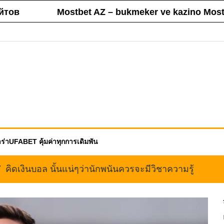
Mostbet AZ – bukmeker ve kazino Mostbet – 
ร่าUFABET คุ้มค่าทุกการเดิมพัน
คิดเงินบอล นั้นแน่ๆว่านักพนันควรจะมีวิชาความรู้