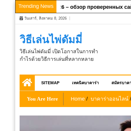
Skip
Trending News
казино онлайн 2026 – обзор проверенных сайтов
to
วันเสาร์, สิงหาคม 8, 2026
content
วิธีเล่นไพ่ดัมมี่
วิธีเล่นไพ่ดัมมี่ เปิดโอกาสในการทำ
กำไรด้วยวิธีการเล่นที่หลากหลาย
SITEMAP
เทคนิคบาคาร่า
สมัครบาคา
You Are Here
Home
บาคาร่าออนไลน์