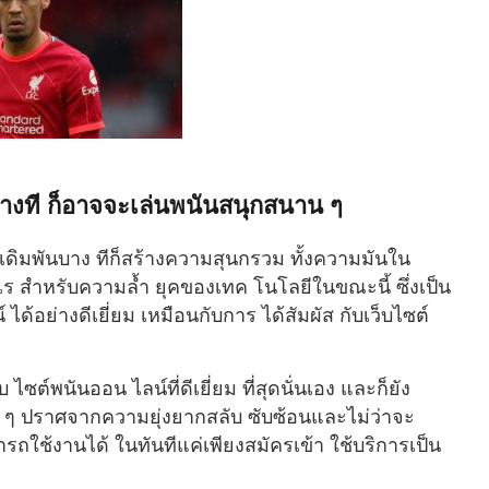
างที ก็อาจจะเล่นพนันสนุกสนาน ๆ
รเดิมพันบาง ทีก็สร้างความสุนกรวม ทั้งความมันใน
ไร สำหรับความล้ำ ยุคของเทค โนโลยีในขณะนี้ ซึ่งเป็น
ด้อย่างดีเยี่ยม เหมือนกับการ ได้สัมผัส กับเว็บไซต์
บ ไซต์พนันออน ไลน์ที่ดีเยี่ยม ที่สุดนั่นเอง และก็ยัง
 ๆ ปราศจากความยุ่งยากสลับ ซับซ้อนและไม่ว่าจะ
ารถใช้งานได้ ในทันทีแค่เพียงสมัครเข้า ใช้บริการเป็น