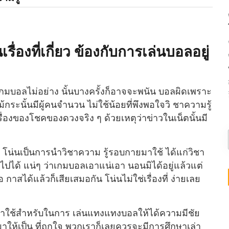
ื่องที่เกี่ยว ข้องกับการเล่นบอลอยู่
มบอลไม่อย่าง นั้นบางครั้งก็อาจจะพนัน บอลผิดเพราะ
้กระนั้นมีผู้คนจำนวน ไม่ใช้น้อยที่พึงพอใจวิ ชาความรู้
ื่องของโชคของดวงจริง ๆ ด้วยเหตุว่าข่าวในเน็ตนั้นมี
ผล โน่นเป็นการนำวิชาความ รู้รอบกายมาใช้ ได้แก่วิชา
ไปได้ แน่ๆ ว่าเกมบอลเอาแน่เอา นอนมิได้อยู่แล้วแต่
อ กาสได้แล้วก็เสียเสมอกัน โน่นไม่ใช่เรื่องที่ ง่ายเลย
ลมาใช้สำหรับในการ เล่นแทงแทงบอลให้ได้ความมีชัย
าให้เป็น ที่ถูกใจ พวกเราก็เลยควรจะมีการศึกษาเล่า