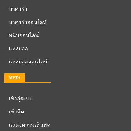
บาคาร่า
บาคาร่าออนไลน์
พนันออนไลน์
แทงบอล
แทงบอลออนไลน์
META
เข้าสู่ระบบ
เข้าฟีด
แสดงความเห็นฟีด