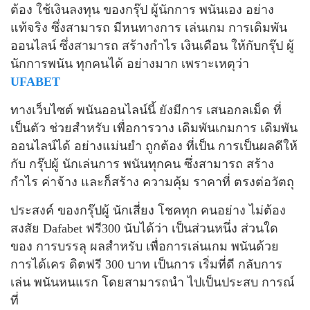
ต้อง ใช้เงินลงทุน ของกรุ๊ป ผู้นักการ พนันเอง อย่าง
แท้จริง ซึ่งสามารถ มีหนทางการ เล่นเกม การเดิมพัน
ออนไลน์ ซึ่งสามารถ สร้างกำไร เงินเดือน ให้กับกรุ๊ป ผู้
นักการพนัน ทุกคนได้ อย่างมาก เพราะเหตุว่า
UFABET
ทางเว็บไซต์ พนันออนไลน์นี้ ยังมีการ เสนอกลเม็ด ที่
เป็นตัว ช่วยสำหรับ เพื่อการวาง เดิมพันเกมการ เดิมพัน
ออนไลน์ได้ อย่างแม่นยำ ถูกต้อง ที่เป็น การเป็นผลดีให้
กับ กรุ๊ปผู้ นักเล่นการ พนันทุกคน ซึ่งสามารถ สร้าง
กำไร ค่าจ้าง และก็สร้าง ความคุ้ม ราคาที่ ตรงต่อวัตถุ
ประสงค์ ของกรุ๊ปผู้ นักเสี่ยง โชคทุก คนอย่าง ไม่ต้อง
สงสัย Dafabet ฟรี300 นับได้ว่า เป็นส่วนหนึ่ง ส่วนใด
ของ การบรรลุ ผลสำหรับ เพื่อการเล่นเกม พนันด้วย
การได้เคร ดิตฟรี 300 บาท เป็นการ เริ่มที่ดี กลับการ
เล่น พนันหนแรก โดยสามารถนำ ไปเป็นประสบ การณ์
ที่