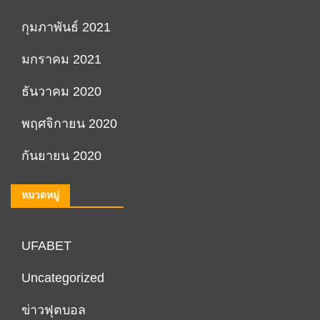
กุมภาพันธ์ 2021
มกราคม 2021
ธันวาคม 2020
พฤศจิกายน 2020
กันยายน 2020
หมวดหมู่
UFABET
Uncategorized
ข่าวฟุตบอล