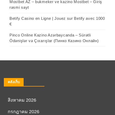
Mostbet AZ – bukmeker ve kazino Mostbet – Giriş
rəsmi sayt
Betify Casino en Ligne | Jouez sur Betify avec 1000
€
Pinco Online Kazino Azərbaycanda – Sürətli
Ödənişlər və Çıxarışlar (Пинко Казино Онлайн)
คลังเก็บ
สิงหาคม 2026
กรกฎาคม 2026