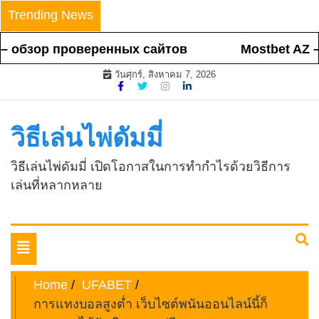
Skip
Trending News
to
content
обзор проверенных сайтов
Mostbet AZ – bu
วันศุกร์, สิงหาคม 7, 2026
วิธีเล่นไพ่ดัมมี่
วิธีเล่นไพ่ดัมมี่ เปิดโอกาสในการทำกำไรด้วยวิธีการ
เล่นที่หลากหลาย
Toggle
navigation
Home
UFABET
การแทงบอลสูงต่ำ เว็บไซต์พนันออนไลน์นี้ก็