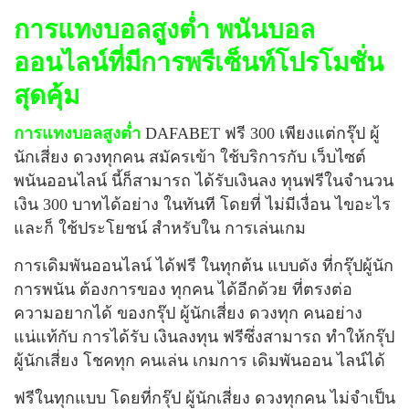
การแทงบอลสูงต่ำ พนันบอล
ออนไลน์ที่มีการพรีเซ็นท์โปรโมชั่น
สุดคุ้ม
การแทงบอลสูงต่ำ
DAFABET ฟรี 300 เพียงแต่กรุ๊ป ผู้
นักเสี่ยง ดวงทุกคน สมัครเข้า ใช้บริการกับ เว็บไซต์
พนันออนไลน์ นี้ก็สามารถ ได้รับเงินลง ทุนฟรีในจำนวน
เงิน 300 บาทได้อย่าง ในทันที โดยที่ ไม่มีเงื่อน ไขอะไร
และก็ ใช้ประโยชน์ สำหรับใน การเล่นเกม
การเดิมพันออนไลน์ ได้ฟรี ในทุกต้น แบบดัง ที่กรุ๊ปผู้นัก
การพนัน ต้องการของ ทุกคน ได้อีกด้วย ที่ตรงต่อ
ความอยากได้ ของกรุ๊ป ผู้นักเสี่ยง ดวงทุก คนอย่าง
แน่แท้กับ การได้รับ เงินลงทุน ฟรีซึ่งสามารถ ทำให้กรุ๊ป
ผู้นักเสี่ยง โชคทุก คนเล่น เกมการ เดิมพันออน ไลน์ได้
ฟรีในทุกแบบ โดยที่กรุ๊ป ผู้นักเสี่ยง ดวงทุกคน ไม่จำเป็น