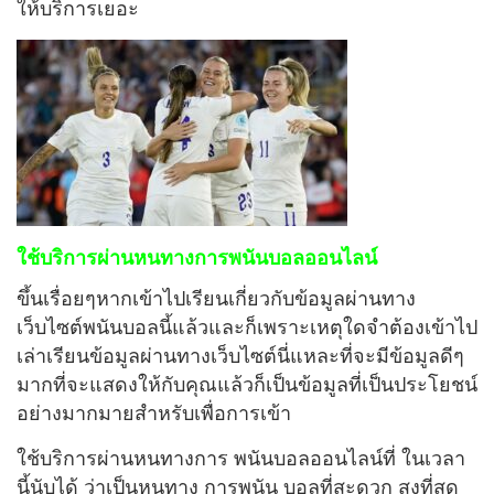
ให้บริการเยอะ
ใช้บริการผ่านหนทางการพนันบอลออนไลน์
ขึ้นเรื่อยๆหากเข้าไปเรียนเกี่ยวกับข้อมูลผ่านทาง
เว็บไซต์พนันบอลนี้แล้วและก็เพราะเหตุใดจำต้องเข้าไป
เล่าเรียนข้อมูลผ่านทางเว็บไซต์นี่แหละที่จะมีข้อมูลดีๆ
มากที่จะแสดงให้กับคุณแล้วก็เป็นข้อมูลที่เป็นประโยชน์
อย่างมากมายสำหรับเพื่อการเข้า
ใช้บริการผ่านหนทางการ พนันบอลออนไลน์ที่ ในเวลา
นี้นับได้ ว่าเป็นหนทาง การพนัน บอลที่สะดวก สูงที่สุด