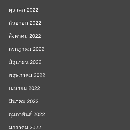
ตุลาคม 2022
กันยายน 2022
สิงหาคม 2022
กรกฎาคม 2022
มิถุนายน 2022
พฤษภาคม 2022
เมษายน 2022
มีนาคม 2022
กุมภาพันธ์ 2022
มกราคม 2022