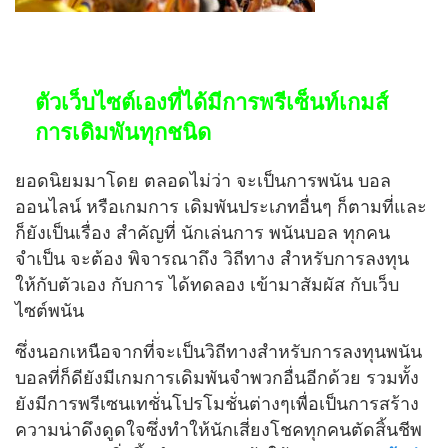
ตัวเว็บไซต์เองที่ได้มีการพรีเซ็นท์เกมส์
การเดิมพันทุกชนิด
ยอดนิยมมาโดย ตลอดไม่ว่า จะเป็นการพนัน บอล
ออนไลน์ หรือเกมการ เดิมพันประเภทอื่นๆ ก็ตามที่และ
ก็ยังเป็นเรื่อง สำคัญที่ นักเล่นการ พนันบอล ทุกคน
จำเป็น จะต้อง พิจารณาถึง วิถีทาง สำหรับการลงทุน
ให้กับตัวเอง กับการ ได้ทดลอง เข้ามาสัมผัส กับเว็บ
ไซต์พนัน
ซึ่งนอกเหนือจากที่จะเป็นวิถีทางสำหรับการลงทุนพนัน
บอลที่ก็ดียังมีเกมการเดิมพันจำพวกอื่นอีกด้วย รวมทั้ง
ยังมีการพรีเซนเทชั่นโปรโมชั่นต่างๆเพื่อเป็นการสร้าง
ความน่าดึงดูดใจซึ่งทำให้นักเสี่ยงโชคทุกคนตัดสิ้นชีพ